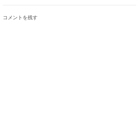
コメントを残す