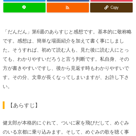

Copy
「だんだん」第6週のあらすじと感想です。基本的に敬称略
です。感想は、簡単な場面紹介を加えて書く事にしまし
た。そうすれば、初めて読む人も、見た後に読む人にとっ
ても、わかりやすいだろうと言う判断です。私自身、その
方が書きやすいですし、後から見返す時もわかりやすいで
す。その分、文章が長くなってしまいますが、お許し下さ
い。
【あらすじ】
健太郎が本格的にぐれて、ついに家を飛びだして、めぐみ
のいる京都に乗り込みます。そして、めぐみの歌を聴く事