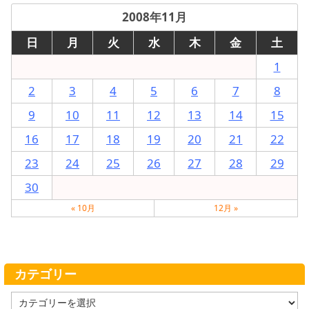
2008年11月
日
月
火
水
木
金
土
1
2
3
4
5
6
7
8
9
10
11
12
13
14
15
16
17
18
19
20
21
22
23
24
25
26
27
28
29
30
« 10月
12月 »
カテゴリー
カ