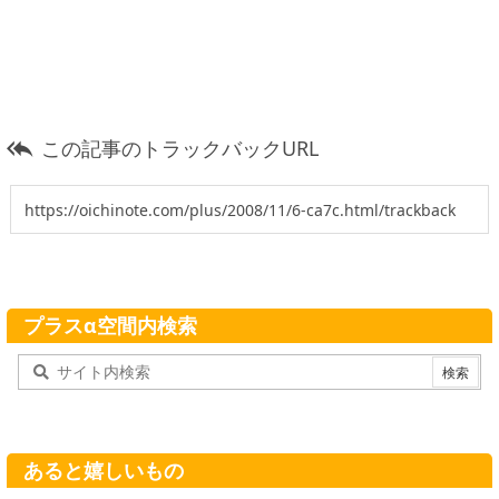
この記事のトラックバックURL

プラスα空間内検索
あると嬉しいもの