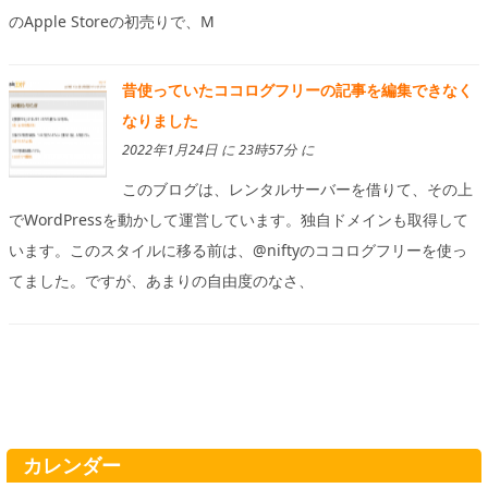
のApple Storeの初売りで、M
昔使っていたココログフリーの記事を編集できなく
なりました
2022年1月24日 に 23時57分 に
このブログは、レンタルサーバーを借りて、その上
でWordPressを動かして運営しています。独自ドメインも取得して
います。このスタイルに移る前は、@niftyのココログフリーを使っ
てました。ですが、あまりの自由度のなさ、
カレンダー