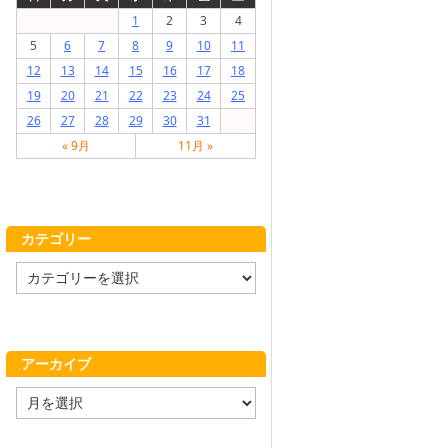
1
2
3
4
5
6
7
8
9
10
11
12
13
14
15
16
17
18
19
20
21
22
23
24
25
26
27
28
29
30
31
« 9月
11月 »
カテゴリー
カ
テ
ゴ
リ
ー
アーカイブ
ア
ー
カ