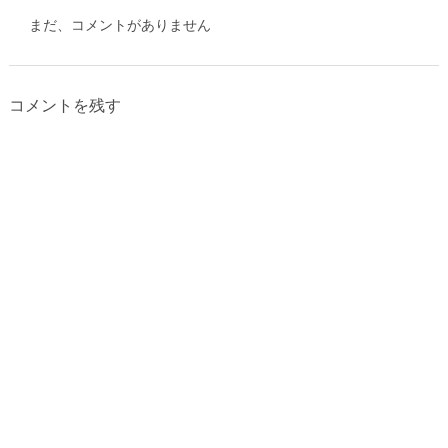
まだ、コメントがありません
コメントを残す