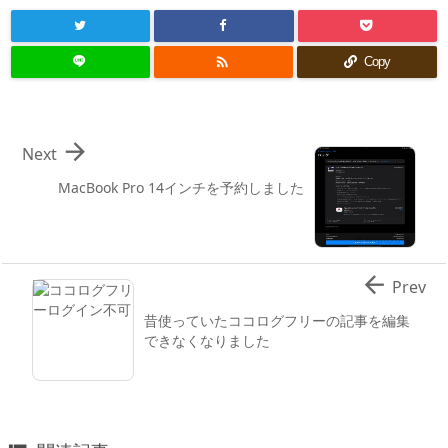

Copy

Next
MacBook Pro 14インチを予約しました

Prev
昔使っていたココログフリーの記事を編集
できなくなりました