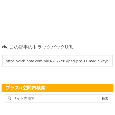
この記事のトラックバックURL

プラスα空間内検索