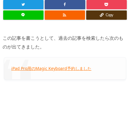

Copy
この記事を書こうとして、過去の記事を検索したら次のも
のが出てきました。
iPad Pro用のMagic Keyboard予約しました