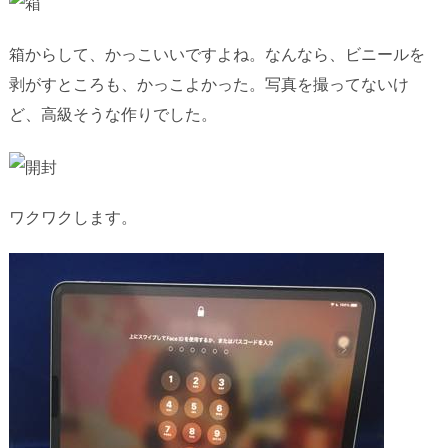
箱からして、かっこいいですよね。なんなら、ビニールを
剥がすところも、かっこよかった。写真を撮ってないけ
ど、高級そうな作りでした。
ワクワクします。