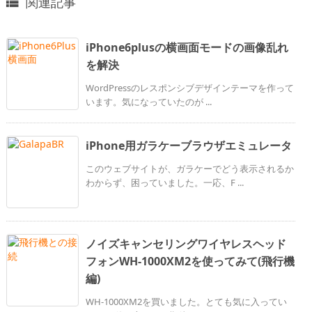
関連記事

iPhone6plusの横画面モードの画像乱れ
を解決
WordPressのレスポンシブデザインテーマを作って
います。気になっていたのが ...
iPhone用ガラケーブラウザエミュレータ
このウェブサイトが、ガラケーでどう表示されるか
わからず、困っていました。一応、F ...
ノイズキャンセリングワイヤレスヘッド
フォンWH-1000XM2を使ってみて(飛行機
編)
WH-1000XM2を買いました。とても気に入ってい