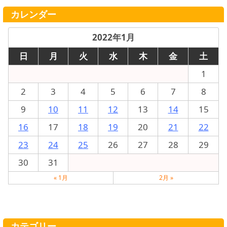
カレンダー
2022年1月
日
月
火
水
木
金
土
1
2
3
4
5
6
7
8
9
10
11
12
13
14
15
16
17
18
19
20
21
22
23
24
25
26
27
28
29
30
31
« 1月
2月 »
カテゴリー