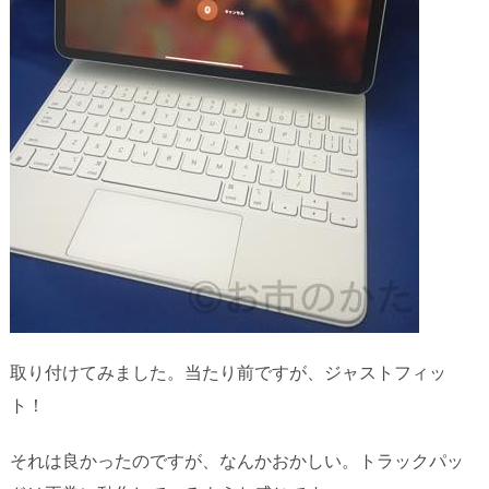
取り付けてみました。当たり前ですが、ジャストフィッ
ト！
それは良かったのですが、なんかおかしい。トラックパッ