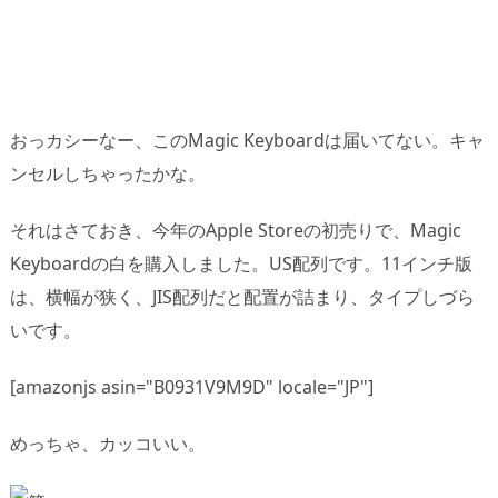
おっカシーなー、このMagic Keyboardは届いてない。キャ
ンセルしちゃったかな。
それはさておき、今年のApple Storeの初売りで、Magic
Keyboardの白を購入しました。US配列です。11インチ版
は、横幅が狭く、JIS配列だと配置が詰まり、タイプしづら
いです。
[amazonjs asin="B0931V9M9D" locale="JP"]
めっちゃ、カッコいい。