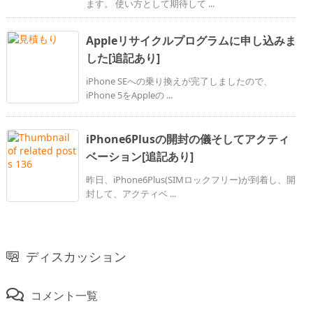
ます。 使い方として期待して ...
Appleリサイクルプログラムに申し込みま
した[追記あり]
iPhone SEへの乗り換えが完了しましたので、
iPhone 5をAppleの ...
iPhone6Plusの開封の儀そしてアクティ
ベーション[追記あり]
昨日、iPhone6Plus(SIMロックフリー)が到着し、開
封して、アクティベ ...
ディスカッション
コメント一覧