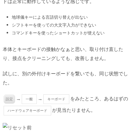
ドは正常に動作しているような感じです。
地球儀キーによる言語切り替えが出ない
シフトキーを使っての大文字入力ができない
コマンドキーを使ったショートカットが使えない
本体とキーボードの接触かなぁと思い、取り付け直した
り、接点をクリーニングしても、改善しません。
試しに、別の外付けキーボードを繋いでも、同じ状態でし
た。
→
→
をみたところ、あるはずの
設定
一般
キーボード
が見当たりません。
ハードウェアキーボード