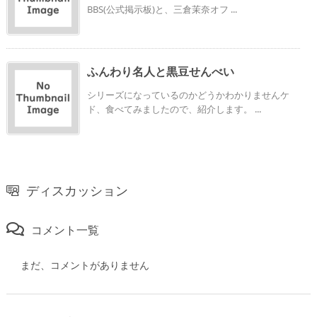
BBS(公式掲示板)と、三倉茉奈オフ ...
ふんわり名人と黒豆せんべい
シリーズになっているのかどうかわかりませんケ
ド、食べてみましたので、紹介します。 ...
ディスカッション
コメント一覧
まだ、コメントがありません