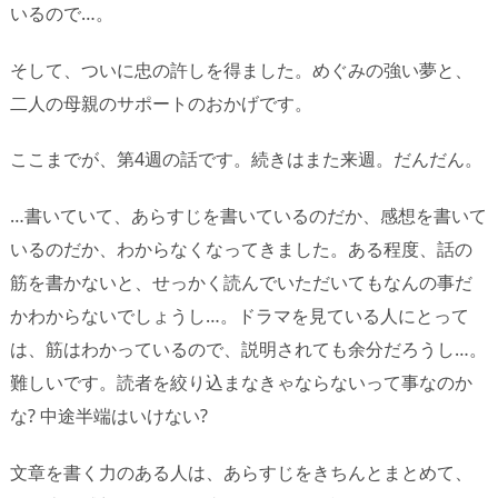
いるので…。
そして、ついに忠の許しを得ました。めぐみの強い夢と、
二人の母親のサポートのおかげです。
ここまでが、第4週の話です。続きはまた来週。だんだん。
…書いていて、あらすじを書いているのだか、感想を書いて
いるのだか、わからなくなってきました。ある程度、話の
筋を書かないと、せっかく読んでいただいてもなんの事だ
かわからないでしょうし…。ドラマを見ている人にとって
は、筋はわかっているので、説明されても余分だろうし…。
難しいです。読者を絞り込まなきゃならないって事なのか
な? 中途半端はいけない?
文章を書く力のある人は、あらすじをきちんとまとめて、