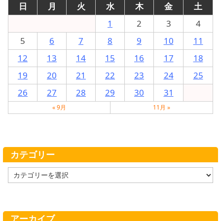
日
月
火
水
木
金
土
1
2
3
4
5
6
7
8
9
10
11
12
13
14
15
16
17
18
19
20
21
22
23
24
25
26
27
28
29
30
31
« 9月
11月 »
カテゴリー
カ
テ
ゴ
リ
ー
アーカイブ