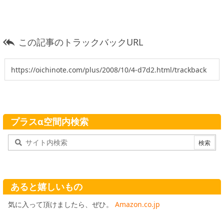
この記事のトラックバックURL

プラスα空間内検索
あると嬉しいもの
気に入って頂けましたら、ぜひ。
Amazon.co.jp