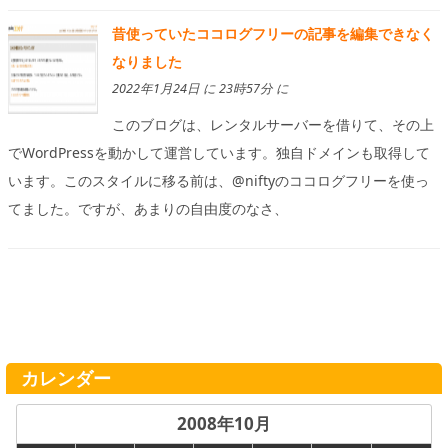
昔使っていたココログフリーの記事を編集できなく
なりました
2022年1月24日 に 23時57分 に
このブログは、レンタルサーバーを借りて、その上
でWordPressを動かして運営しています。独自ドメインも取得して
います。このスタイルに移る前は、@niftyのココログフリーを使っ
てました。ですが、あまりの自由度のなさ、
カレンダー
2008年10月