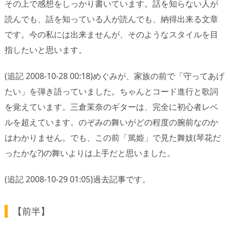
その上で感想をしっかり書いています。話を知らない人が
読んでも、話を知っている人が読んでも、納得出来る文章
です。今の私には出来ませんが、そのようなスタイルを目
指したいと思います。
(追記 2008-10-28 00:18)めぐみが、家族の前で「守ってあげ
たい」を弾き語っていました。ちゃんとコード進行と歌詞
を覚えています。三倉茉奈のギターは、完全に初心者レベ
ルを超えています。のぞみの舞いがどの程度の腕前なのか
はわかりません。でも、この前「篤姫」で見た舞妓(琴花だ
ったかな?)の舞いよりは上手だと思いました。
(追記 2008-10-29 01:05)過去記事です。
【前半】