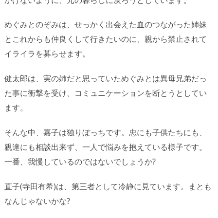
めぐみとのぞみは、せっかく出会えた血のつながった姉妹
とこれからも仲良くして行きたいのに、親から禁止されて
イライラを募らせます。
健太郎は、実の姉だと思っていためぐみとは異母兄弟だっ
た事に衝撃を受け、コミュニケーションを断とうとしてい
ます。
そんな中、嘉子は独りぼっちです。忠にも子供たちにも、
親達にも相談出来ず、一人で悩みを抱えている様子です。
一番、我慢しているのではないでしょうか?
直子(寺田有希)は、第三者として冷静に見ています。まとも
なんじゃないかな?