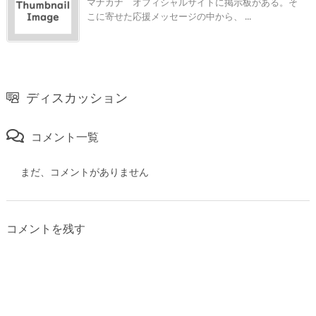
マナカナ オフィシャルサイトに掲示板がある。そ
こに寄せた応援メッセージの中から、 ...
ディスカッション
コメント一覧
まだ、コメントがありません
コメントを残す