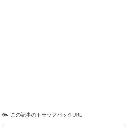
この記事のトラックバックURL
