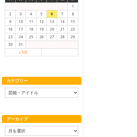
1
2
3
4
5
6
7
8
9
10
11
12
13
14
15
16
17
18
19
20
21
22
23
24
25
26
27
28
29
30
31
« 5月
カテゴリー
カ
テ
ゴ
リ
ー
アーカイブ
ア
ー