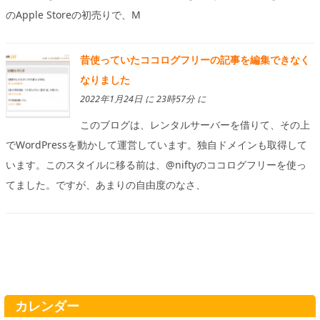
のApple Storeの初売りで、M
昔使っていたココログフリーの記事を編集できなく
なりました
2022年1月24日 に 23時57分 に
このブログは、レンタルサーバーを借りて、その上
でWordPressを動かして運営しています。独自ドメインも取得して
います。このスタイルに移る前は、@niftyのココログフリーを使っ
てました。ですが、あまりの自由度のなさ、
カレンダー