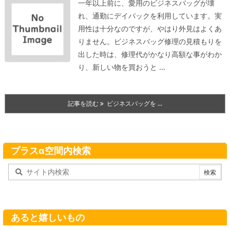
一年以上前に、愛用のビジネスバッグが壊
れ、通勤にデイパックを利用しています。実
用性は十分なのですが、やはり外見はよくあ
りません。
ビジネスバッグ修理の見積もりを
出した時は、修理代がかなり高額な事がわか
り、新しい物を買おうと ...
記事を読む
ビジネスバッグを ...
プラスα空間内検索
あると嬉しいもの