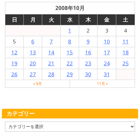
2008年10月
日
月
火
水
木
金
土
1
2
3
4
5
6
7
8
9
10
11
12
13
14
15
16
17
18
19
20
21
22
23
24
25
26
27
28
29
30
31
« 9月
11月 »
カテゴリー
カ
テ
ゴ