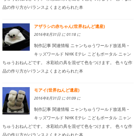
品の作り方がバランスよくまとめられた本
アザラシの赤ちゃん(世界ねんど遺産)
2016年8月31日 に 01:18 に
制作記事 関連情報 ニャンちゅうワールド放送局 –
キッズワールド NHK Eテレ こどもポータル ニャン
ちゅうおねんどです。 水彩絵の具を混ぜて色をつけます。 色々な作
品の作り方がバランスよくまとめられた本
モアイ(世界ねんど遺産)
2016年8月31日 に 01:09 に
制作記事 関連情報 ニャンちゅうワールド放送局 –
キッズワールド NHK Eテレ こどもポータル ニャン
ちゅうおねんどです。 水彩絵の具を混ぜて色をつけます。 色々な作
品の作り方がバランスよくまとめられた本