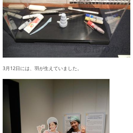
3月12日には、羽が生えていました。