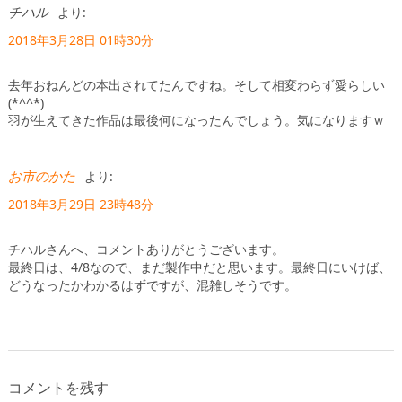
チハル
より:
2018年3月28日 01時30分
去年おねんどの本出されてたんですね。そして相変わらず愛らしい
(*^^*)
羽が生えてきた作品は最後何になったんでしょう。気になりますｗ
お市のかた
より:
2018年3月29日 23時48分
チハルさんへ、コメントありがとうございます。
最終日は、4/8なので、まだ製作中だと思います。最終日にいけば、
どうなったかわかるはずですが、混雑しそうです。
コメントを残す