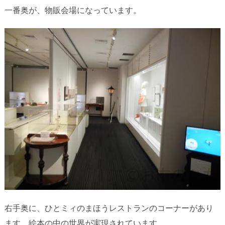
一番奥が、物販会場になっています。
右手奥に、ひとミィのまほうレストランのコーナーがあり
ます。絵本の中の世界が実現されています。