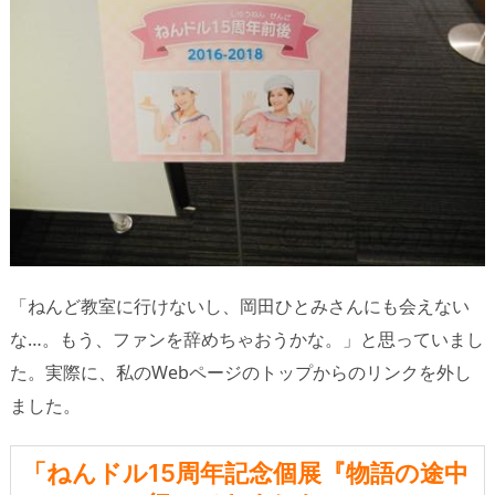
「ねんど教室に行けないし、岡田ひとみさんにも会えない
な…。もう、ファンを辞めちゃおうかな。」と思っていまし
た。実際に、私のWebページのトップからのリンクを外し
ました。