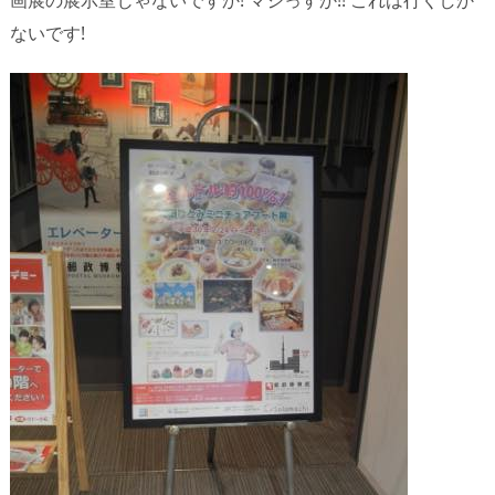
ないです!