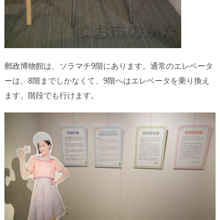
郵政博物館は、ソラマチ9階にあります。通常のエレベータ
ーは、8階までしかなくて、9階へはエレベータを乗り換え
ます。階段でも行けます。