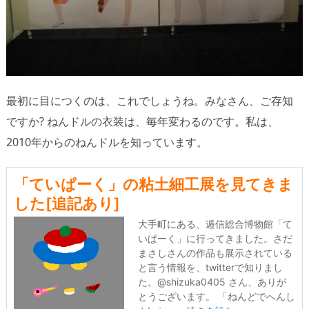
最初に目につくのは、これでしょうね。みなさん、ご存知
ですか? ねんドルの衣装は、毎年変わるのです。私は、
2010年からのねんドルを知っています。