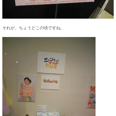
それが、ちょうどこの頃ですね。