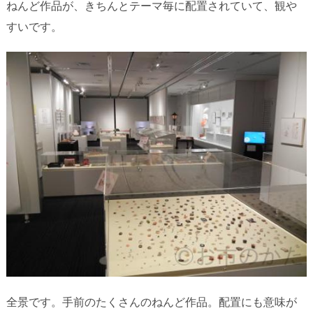
ねんど作品が、きちんとテーマ毎に配置されていて、観や
すいです。
全景です。手前のたくさんのねんど作品。配置にも意味が