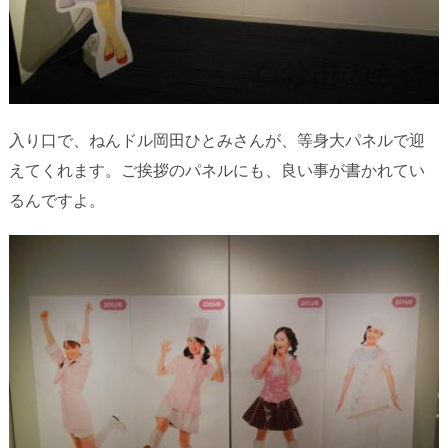
入り口で、ねんドル岡田ひとみさんが、等身大パネルで迎
えてくれます。ご挨拶のパネルにも、良い事が書かれてい
るんですよ。