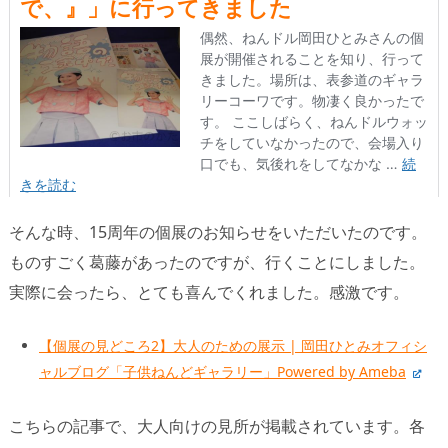
そんな時、15周年の個展のお知らせをいただいたのです。
ものすごく葛藤があったのですが、行くことにしました。
実際に会ったら、とても喜んでくれました。感激です。
【個展の見どころ2】大人のための展示 | 岡田ひとみオフィシ
ャルブログ「子供ねんどギャラリー」Powered by Ameba
こちらの記事で、大人向けの見所が掲載されています。各