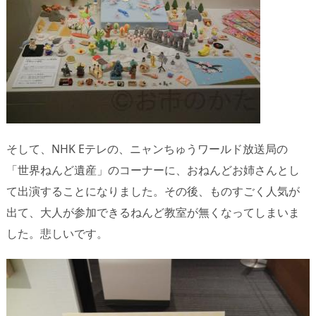
そして、NHK Eテレの、ニャンちゅうワールド放送局の
「世界ねんど遺産」のコーナーに、おねんどお姉さんとし
て出演することになりました。その後、ものすごく人気が
出て、大人が参加できるねんど教室が無くなってしまいま
した。悲しいです。