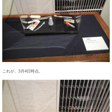
これが、3月4日時点。