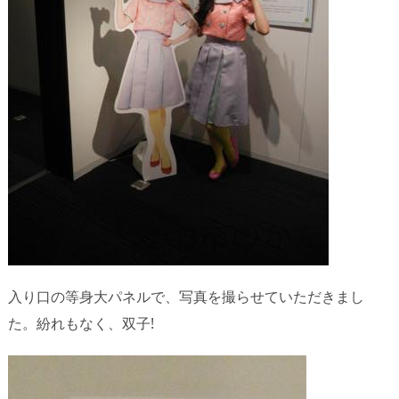
入り口の等身大パネルで、写真を撮らせていただきまし
た。紛れもなく、双子!