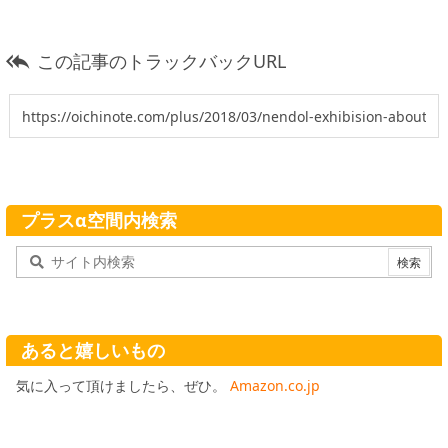
この記事のトラックバックURL

プラスα空間内検索
あると嬉しいもの
気に入って頂けましたら、ぜひ。
Amazon.co.jp