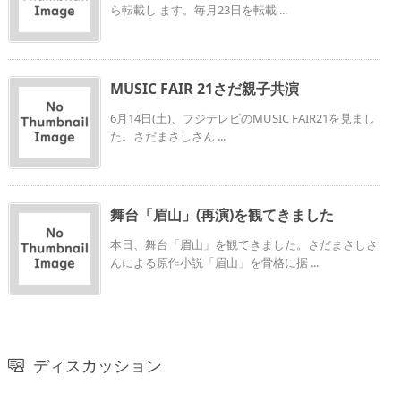
ら転載し ます。毎月23日を転載 ...
MUSIC FAIR 21さだ親子共演
6月14日(土)、フジテレビのMUSIC FAIR21を見まし
た。さだまさしさん ...
舞台「眉山」(再演)を観てきました
本日、舞台「眉山」を観てきました。さだまさしさ
んによる原作小説「眉山」を骨格に据 ...
ディスカッション