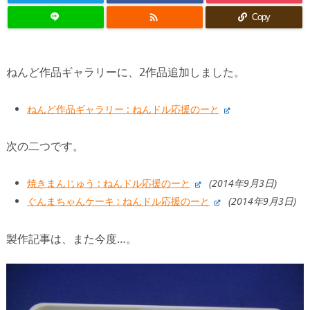

Copy
ねんど作品ギャラリーに、2作品追加しました。
ねんど作品ギャラリー : ねんドル応援のーと
次の二つです。
焼きまんじゅう : ねんドル応援のーと
(2014年9月3日)
ぐんまちゃんケーキ : ねんドル応援のーと
(2014年9月3日)
製作記事は、また今度…。