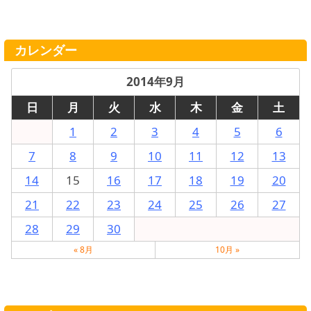
カレンダー
2014年9月
日
月
火
水
木
金
土
1
2
3
4
5
6
7
8
9
10
11
12
13
14
15
16
17
18
19
20
21
22
23
24
25
26
27
28
29
30
« 8月
10月 »