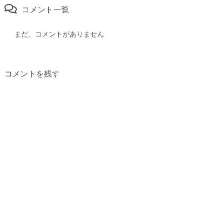
コメント一覧
まだ、コメントがありません
コメントを残す