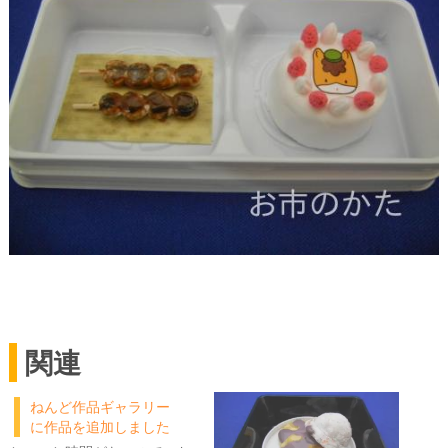
関連
ねんど作品ギャラリー
に作品を追加しました