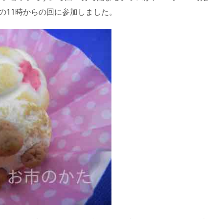
の11時からの回に参加しました。