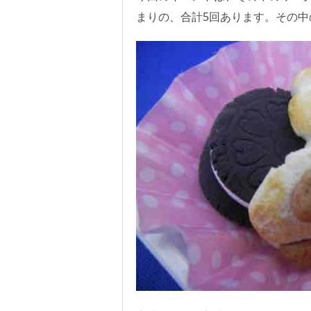
まりの、合計5回あります。その中