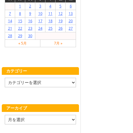
1
2
3
4
5
6
7
8
9
10
11
12
13
14
15
16
17
18
19
20
21
22
23
24
25
26
27
28
29
30
« 5月
7月 »
カテゴリー
カ
テ
ゴ
リ
ー
アーカイブ
ア
ー
カ