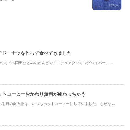
アドーナツを作って食べてきました
ねんドル岡田ひとみのねんどでミニチュアクッキングハイパー」 ...
ットコーヒーおかわり無料が終わっちゃう
る時の飲み物は、いつもホットコーヒーにしていました。なぜな ...