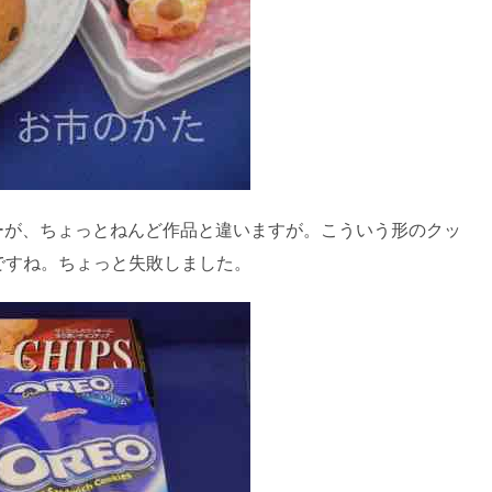
ーが、ちょっとねんど作品と違いますが。こういう形のクッ
ーですね。ちょっと失敗しました。