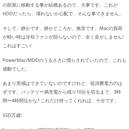
の部屋に移動する事が結構あるので、大事です。これが
HDDだったら、壊れないか心配で、そんな事できません。
そして、静かです。静かどころか、無音です。Macの負荷
が軽い時は冷却ファンが回らないので、全く音がしません!
これはすごい!
PowerMac/MDDのうるささに慣らされていたので、これも
感動でした。
あまり実感はできていないのですけれど、低消費電力のは
ずです。バッテリー満充電から残り10分を切るまで、3時
間〜4時間位かな? これだけ持ってくれれば、十分です。
SSD万歳!