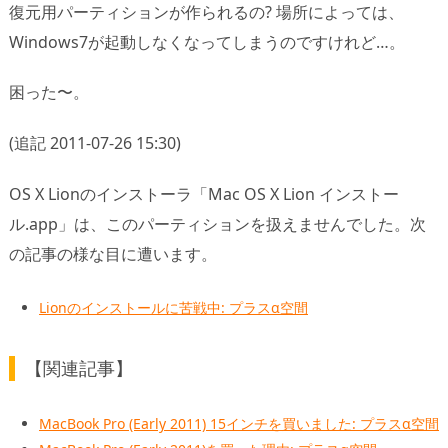
復元用パーティションが作られるの? 場所によっては、
Windows7が起動しなくなってしまうのですけれど…。
困った〜。
(追記 2011-07-26 15:30)
OS X Lionのインストーラ「Mac OS X Lion インストー
ル.app」は、このパーティションを扱えませんでした。次
の記事の様な目に遭います。
Lionのインストールに苦戦中: プラスα空間
【関連記事】
MacBook Pro (Early 2011) 15インチを買いました: プラスα空間