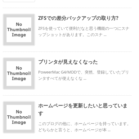
ZFSでの差分バックアップの取り方?
ZFSを使っていて便利だなと思う機能の一つにスナ
ップショットがあります。このスナ ...
プリンタが見えなくなった
PoweerMac G4/MDDで、突然、登録していたプリ
ンタすべてが使えなくな ...
ホームページを更新したいと思っていま
す
このブログの他に、ホームページを持っています。
どちらかと言うと、ホームページが本 ...