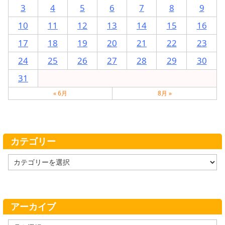
3
4
5
6
7
8
9
10
11
12
13
14
15
16
17
18
19
20
21
22
23
24
25
26
27
28
29
30
31
« 6月
8月 »
カテゴリー
カ
テ
ゴ
リ
ー
アーカイブ
ア