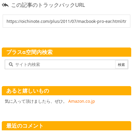
この記事のトラックバックURL

プラスα空間内検索
あると嬉しいもの
気に入って頂けましたら、ぜひ。
Amazon.co.jp
最近のコメント