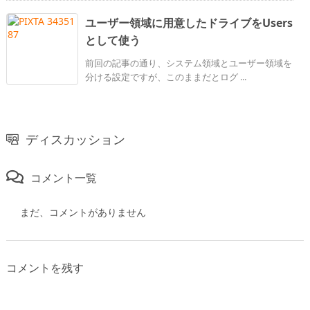
ユーザー領域に用意したドライブをUsers
として使う
前回の記事の通り、システム領域とユーザー領域を
分ける設定ですが、このままだとログ ...
ディスカッション
コメント一覧
まだ、コメントがありません
コメントを残す