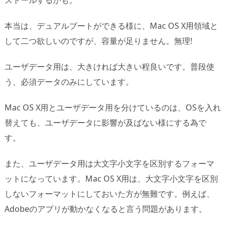
ストールするかも。
本当は、デュアルブートができる様に、Mac OS X用領域と
して二つ欲しいのですが、容量が足りません。無理!
ユーザデータ用は、大きければ大きい程良いです。普段使
う、必須データのみにしています。
Mac OS X用とユーザデータ用を分けているのは、OSを入れ
替えても、ユーザデータに影響が及ばない様にする為で
す。
また、ユーザデータ用は大文字小文字を区別するフォーマ
ットになっています。Mac OS X用は、大文字小文字を区別
しないフォーマットにしておいた方が無難です。例えば、
Adobeのアプリが動かなくなると言う問題があります。