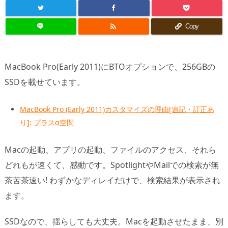

Copy
MacBook Pro(Early 2011)にBTOオプションで、256GBの
SSDを載せています。
MacBook Pro (Early 2011)カスタマイズの理由[追記・訂正あ
り]: プラスα空間
Macの起動、アプリの起動、ファイルのアクセス、それら
どれもが速くて、感動です。SpotlightやMailでの検索が無
茶苦茶速い! わずかなディレイだけで、検索結果が表示され
ます。
SSDなので、揺らしても大丈夫。Macを起動させたまま、別