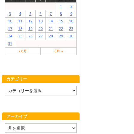
1
2
3
4
5
6
7
8
9
10
11
12
13
14
15
16
17
18
19
20
21
22
23
24
25
26
27
28
29
30
31
« 6月
8月 »
カテゴリー
カ
テ
ゴ
リ
ー
アーカイブ
ア
ー