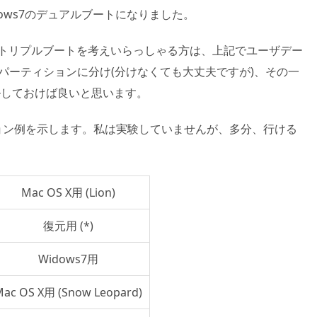
dows7のデュアルブートになりました。
ndows7のトリプルブートを考えいらっしゃる方は、上記でユーザデー
パーティションに分け(分けなくても大丈夫ですが)、その一
トールしておけば良いと思います。
ョン例を示します。私は実験していませんが、多分、行ける
Mac OS X用 (Lion)
復元用 (*)
Widows7用
ac OS X用 (Snow Leopard)