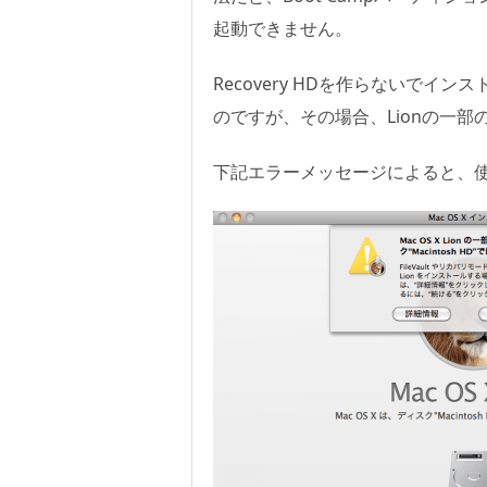
起動できません。
Recovery HDを作らないでイン
のですが、その場合、Lionの一
下記エラーメッセージによると、使え