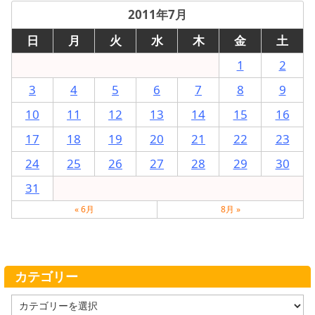
2011年7月
日
月
火
水
木
金
土
1
2
3
4
5
6
7
8
9
10
11
12
13
14
15
16
17
18
19
20
21
22
23
24
25
26
27
28
29
30
31
« 6月
8月 »
カテゴリー
カ
テ