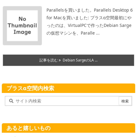
Parallelsを買いました。
Parallels Desktop 6
for Macを買いました: プラスα空間
最初にや
ったのは、VirtualPCで作ったDebian Sarge
の仮想マシンを、Paralle ...
記事を読む
Debian SargeのLA ...
プラスα空間内検索
あると嬉しいもの