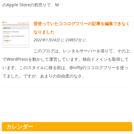
のApple Storeの初売りで、M
昔使っていたココログフリーの記事を編集できなく
なりました
2022年1月24日 に 23時57分 に
このブログは、レンタルサーバーを借りて、その上
でWordPressを動かして運営しています。独自ドメインも取得して
います。このスタイルに移る前は、@niftyのココログフリーを使っ
てました。ですが、あまりの自由度のなさ、
カレンダー