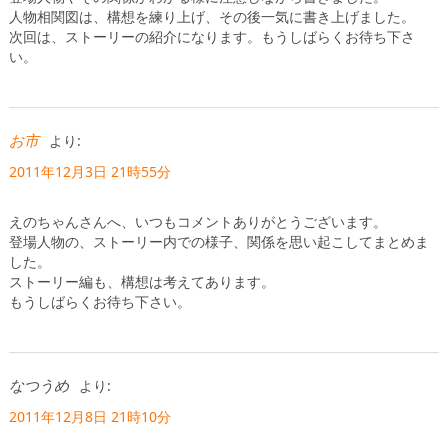
人物相関図は、構想を練り上げ、その後一気に書き上げました。
次回は、ストーリーの紹介になります。もうしばらくお待ち下さ
い。
お市
より:
2011年12月3日 21時55分
えのちゃんさんへ、いつもコメントありがとうございます。
登場人物の、ストーリー内での様子、関係を思い起こしてまとめま
した。
ストーリー編も、構想は考えてあります。
もうしばらくお待ち下さい。
なつうめ
より:
2011年12月8日 21時10分