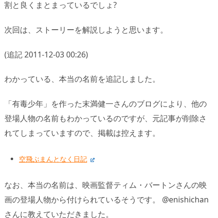
割と良くまとまっているでしょ?
次回は、ストーリーを解説しようと思います。
(追記 2011-12-03 00:26)
わかっている、本当の名前を追記しました。
「有毒少年」を作った末満健一さんのブログにより、他の
登場人物の名前もわかっているのですが、元記事が削除さ
れてしまっていますので、掲載は控えます。
空飛ぶまんとなく日記
なお、本当の名前は、映画監督ティム・バートンさんの映
画の登場人物から付けられているそうです。 @enishichan
さんに教えていただきました。