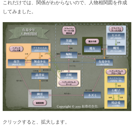
これだけでは、関係がわからないので、人物相関図を作成
してみました。
クリックすると、拡大します。