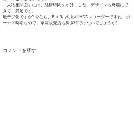
「人物相関図」には、結構時間をかけました。デザインも奇麗にで
きて、満足です。
地デジ化ですか? 今なら、Blu Ray対応のHDDレコーダーですね。ボ
ーナス時期なので、家電販売店も稼ぎ時ではないでしょうか?
コメントを残す