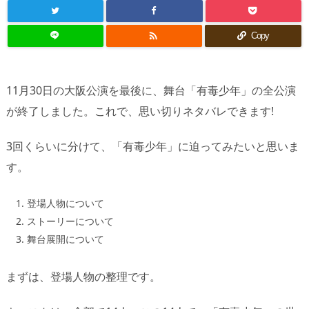

Copy
11月30日の大阪公演を最後に、舞台「有毒少年」の全公演
が終了しました。これで、思い切りネタバレできます!
3回くらいに分けて、「有毒少年」に迫ってみたいと思いま
す。
登場人物について
ストーリーについて
舞台展開について
まずは、登場人物の整理です。