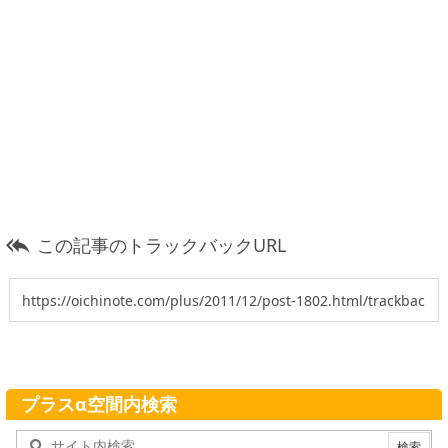
この記事のトラックバックURL

プラスα空間内検索