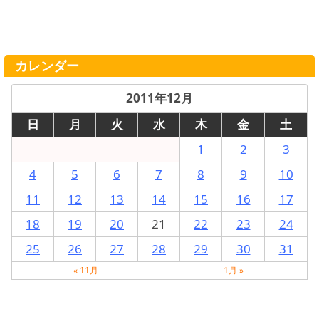
カレンダー
2011年12月
日
月
火
水
木
金
土
1
2
3
4
5
6
7
8
9
10
11
12
13
14
15
16
17
18
19
20
21
22
23
24
25
26
27
28
29
30
31
« 11月
1月 »