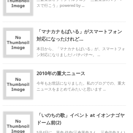
スで行こう」powered by ...
「マナカナもばいる」がスマートフォン
対応になったけれど…
本日から、「マナカナもばいる」が、スマートフォ
ン対応になりました! パチパチ〜。 ...
2010年の重大ニュース
今年もお世話になりました。私のブログでの、重大
ニュースをまとめてみたいと思います ...
「いのちの歌」イベント at イオンナゴヤ
ドーム前(2)
5月4日に、茉奈 佳奈(三倉茉奈さん、三倉佳奈さん)