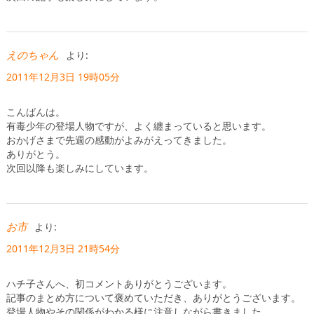
えのちゃん
より:
2011年12月3日 19時05分
こんばんは。
有毒少年の登場人物ですが、よく纏まっていると思います。
おかげさまで先週の感動がよみがえってきました。
ありがとう。
次回以降も楽しみにしています。
お市
より:
2011年12月3日 21時54分
ハチ子さんへ、初コメントありがとうございます。
記事のまとめ方について褒めていただき、ありがとうございます。
登場人物やその関係がわかる様に注意しながら書きました。