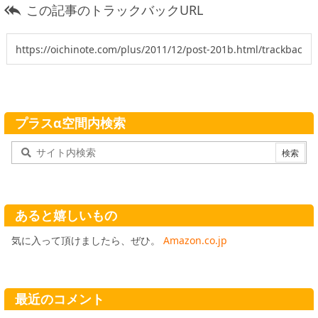
この記事のトラックバックURL

プラスα空間内検索
あると嬉しいもの
気に入って頂けましたら、ぜひ。
Amazon.co.jp
最近のコメント