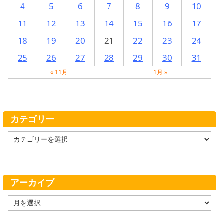
4
5
6
7
8
9
10
11
12
13
14
15
16
17
18
19
20
21
22
23
24
25
26
27
28
29
30
31
« 11月
1月 »
カテゴリー
カ
テ
ゴ
リ
ー
アーカイブ
ア
ー
カ