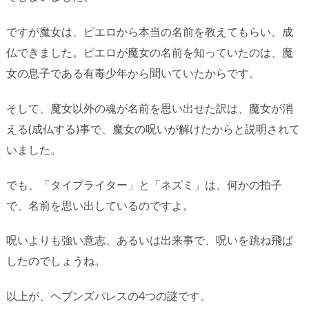
ですが魔女は、ピエロから本当の名前を教えてもらい、成
仏できました。ピエロが魔女の名前を知っていたのは、魔
女の息子である有毒少年から聞いていたからです。
そして、魔女以外の魂が名前を思い出せた訳は、魔女が消
える(成仏する)事で、魔女の呪いが解けたからと説明されて
いました。
でも、「タイプライター」と「ネズミ」は、何かの拍子
で、名前を思い出しているのですよ。
呪いよりも強い意志、あるいは出来事で、呪いを跳ね飛ば
したのでしょうね。
以上が、ヘブンズパレスの4つの謎です。