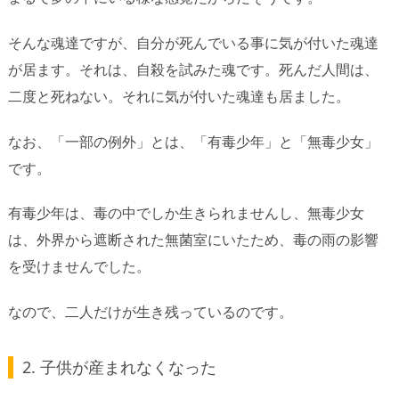
そんな魂達ですが、自分が死んでいる事に気が付いた魂達
が居ます。それは、自殺を試みた魂です。死んだ人間は、
二度と死ねない。それに気が付いた魂達も居ました。
なお、「一部の例外」とは、「有毒少年」と「無毒少女」
です。
有毒少年は、毒の中でしか生きられませんし、無毒少女
は、外界から遮断された無菌室にいたため、毒の雨の影響
を受けませんでした。
なので、二人だけが生き残っているのです。
2. 子供が産まれなくなった