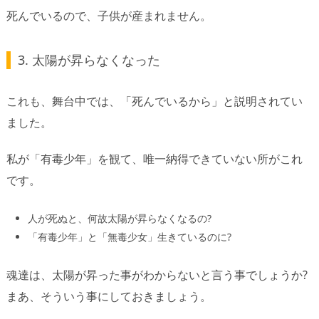
死んでいるので、子供が産まれません。
3. 太陽が昇らなくなった
これも、舞台中では、「死んでいるから」と説明されてい
ました。
私が「有毒少年」を観て、唯一納得できていない所がこれ
です。
人が死ぬと、何故太陽が昇らなくなるの?
「有毒少年」と「無毒少女」生きているのに?
魂達は、太陽が昇った事がわからないと言う事でしょうか?
まあ、そういう事にしておきましょう。