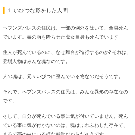
1. いびつな形をした人間
ヘブンズパレスの住民は、一部の例外を除いて、全員死ん
でいます。毒の雨を降らせた魔女自身も死んでいます。
住人が死んでいるのに、なぜ舞台が進行するのか? それは、
登場人物はみんな魂なのです。
人の魂は、元々いびつに歪んでいる物なのだそうです。
それで、ヘブンズパレスの住民は、みんな異形の存在なの
です。
そして、自分が死んでいる事に気が付いていません。死ん
でいる事に気が付かないのは、魂はふわふわした存在で、
まるで夢の中にいる様な感覚だからだそうです。