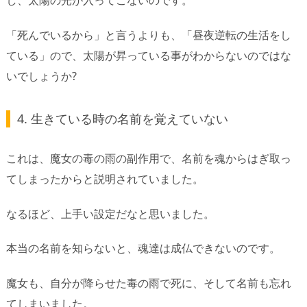
し、太陽の光が入ってこないのです。
「死んでいるから」と言うよりも、「昼夜逆転の生活をし
ている」ので、太陽が昇っている事がわからないのではな
いでしょうか?
4. 生きている時の名前を覚えていない
これは、魔女の毒の雨の副作用で、名前を魂からはぎ取っ
てしまったからと説明されていました。
なるほど、上手い設定だなと思いました。
本当の名前を知らないと、魂達は成仏できないのです。
魔女も、自分が降らせた毒の雨で死に、そして名前も忘れ
てしまいました。