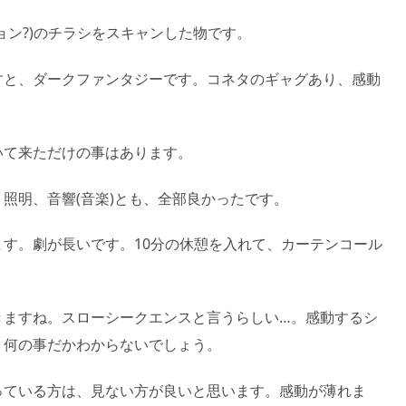
ョン?)のチラシをスキャンした物です。
すと、ダークファンタジーです。コネタのギャグあり、感動
いて来ただけの事はあります。
照明、音響(音楽)とも、全部良かったです。
す。劇が長いです。10分の休憩を入れて、カーテンコール
きますね。スローシークエンスと言うらしい…。感動するシ
、何の事だかわからないでしょう。
っている方は、見ない方が良いと思います。感動が薄れま