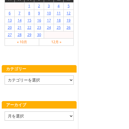
1
2
3
4
5
6
7
8
9
10
11
12
13
14
15
16
17
18
19
20
21
22
23
24
25
26
27
28
29
30
« 10月
12月 »
カテゴリー
カ
テ
ゴ
リ
ー
アーカイブ
ア
ー
カ