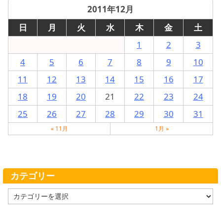
2011年12月
日
月
火
水
木
金
土
1
2
3
4
5
6
7
8
9
10
11
12
13
14
15
16
17
18
19
20
21
22
23
24
25
26
27
28
29
30
31
« 11月
1月 »
カテゴリー
カ
テ
ゴ