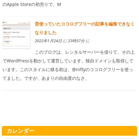
のApple Storeの初売りで、M
昔使っていたココログフリーの記事を編集できなく
なりました
2022年1月24日 に 23時57分 に
このブログは、レンタルサーバーを借りて、その上
でWordPressを動かして運営しています。独自ドメインも取得して
います。このスタイルに移る前は、@niftyのココログフリーを使っ
てました。ですが、あまりの自由度のなさ、
カレンダー