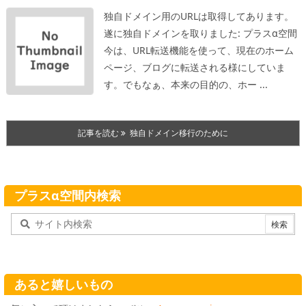
独自ドメイン用のURLは取得してあります。
遂に独自ドメインを取りました: プラスα空間
今は、URL転送機能を使って、現在のホーム
ページ、ブログに転送される様にしていま
す。
でもなぁ、本来の目的の、ホー ...
記事を読む
独自ドメイン移行のために
プラスα空間内検索
あると嬉しいもの