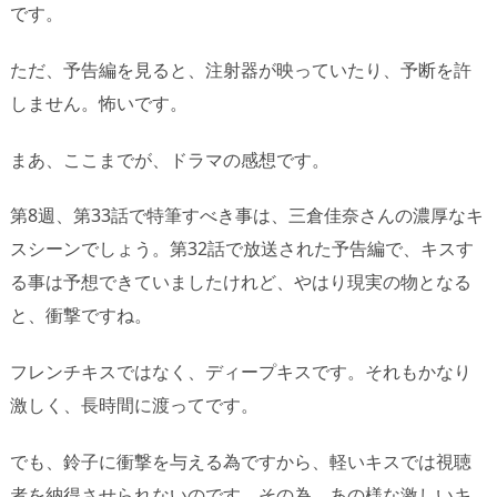
です。
ただ、予告編を見ると、注射器が映っていたり、予断を許
しません。怖いです。
まあ、ここまでが、ドラマの感想です。
第8週、第33話で特筆すべき事は、三倉佳奈さんの濃厚なキ
スシーンでしょう。第32話で放送された予告編で、キスす
る事は予想できていましたけれど、やはり現実の物となる
と、衝撃ですね。
フレンチキスではなく、ディープキスです。それもかなり
激しく、長時間に渡ってです。
でも、鈴子に衝撃を与える為ですから、軽いキスでは視聴
者を納得させられないのです。その為、あの様な激しいキ