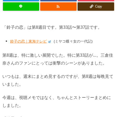

Copy
「鈴子の恋」は第8週目です。第33話〜第37話です。
鈴子の恋｜東海テレビ
(ミヤコ蝶々女の一代記)
第8週は、特に激しい展開でした。特に第33話が…。三倉佳
奈さんのファンにとっては衝撃のシーンがありました。
いつもは、週末にまとめ見するのですが、第8週は毎晩見て
いました。
今週は、視聴メモではなく、ちゃんとストーリーまとめに
しました。