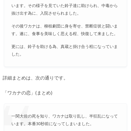
います。その様子を見ていた鈴子達に助けられ、中毒から
抜け出す為に、入院させられました。
その後ワカナは、柳枝劇団に身を寄せ、禁断症状と闘いま
す。遂に、食事を美味しく思える程、快復して来ました。
更には、鈴子を助ける為、真蔵と掛け合う程になっていま
した。
詳細まとめは、次の通りです。
「ワカナの恋」(まとめ)
一関大佐の死を知り、ワカナは取り乱し、半狂乱になって
います。本番30秒前になってしまいました。