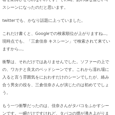
スシーンになったのだと思います。
twitterでも、かなり話題に上っていました。
これだけ書くと、Googleでの検索順位が上がりますね…。
現時点でも、「三倉佳奈 キスシーン」で検索されて来てい
ますから…。
衝撃は、それだけではありませんでした。ソファーの上で
の、ワカナと良太のベッドシーンです。これから濡れ場に
入ると言う雰囲気をにおわすだけのシーンでしたが、絡み
合う男女の役を、三倉佳奈さんが演じたのは初めてでしょ
う。
もう一つ衝撃だったのは、佳奈さんがタバコをふかすシー
ンです。一瞬だけですけれど、タバコの煙が沸き上がりま