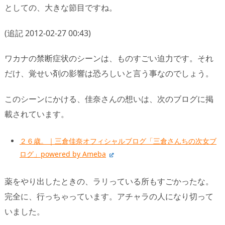
としての、大きな節目ですね。
(追記 2012-02-27 00:43)
ワカナの禁断症状のシーンは、ものすごい迫力です。それ
だけ、覚せい剤の影響は恐ろしいと言う事なのでしょう。
このシーンにかける、佳奈さんの想いは、次のブログに掲
載されています。
２６歳。｜三倉佳奈オフィシャルブログ「三倉さんちの次女ブ
ログ」powered by Ameba
薬をやり出したときの、ラリっている所もすごかったな。
完全に、行っちゃっています。アチャラの人になり切って
いました。