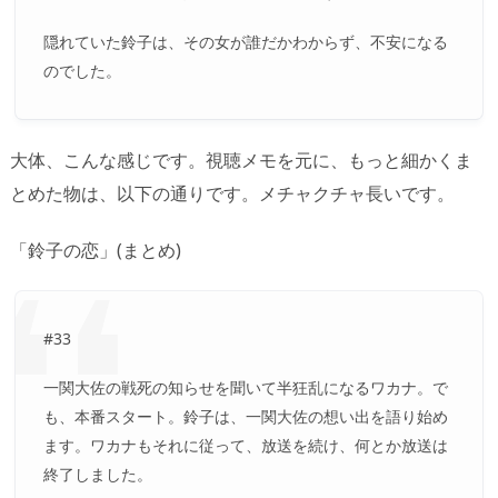
隠れていた鈴子は、その女が誰だかわからず、不安になる
のでした。
大体、こんな感じです。視聴メモを元に、もっと細かくま
とめた物は、以下の通りです。メチャクチャ長いです。
「鈴子の恋」(まとめ)
#33
一関大佐の戦死の知らせを聞いて半狂乱になるワカナ。で
も、本番スタート。鈴子は、一関大佐の想い出を語り始め
ます。ワカナもそれに従って、放送を続け、何とか放送は
終了しました。