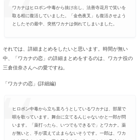
ワカナはヒロポン中毒から抜け出し、法善寺花月で笑いを
取る程に復活していました。「金色夜叉」も復活させよう
としたその最中、突然ワカナは倒れてしまいました。
それでは、詳細まとめをしたいと思います。時間が無い
中、「ワカナの恋」の詳細まとめをするのは、ワカナ役の
三倉佳奈さんへの愛ですね。
「ワカナの恋」(詳細編)
ヒロポン中毒から立ち直ろうとしているワカナは、部屋で
唄を歌っています。舞台に立てるんじゃないかと一郎が問
います。「薬打ったら、いつでもできるで」とワカナ。薬
が無いと、手が震えて止まらないそうです。一郎は、ワカ