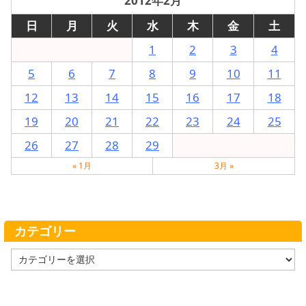
2012年2月
日
月
火
水
木
金
土
1
2
3
4
5
6
7
8
9
10
11
12
13
14
15
16
17
18
19
20
21
22
23
24
25
26
27
28
29
« 1月
3月 »
カテゴリー
カ
テ
ゴ
リ