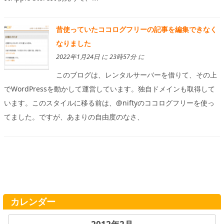
昔使っていたココログフリーの記事を編集できなく
なりました
2022年1月24日 に 23時57分 に
このブログは、レンタルサーバーを借りて、その上
でWordPressを動かして運営しています。独自ドメインも取得して
います。このスタイルに移る前は、@niftyのココログフリーを使っ
てました。ですが、あまりの自由度のなさ、
カレンダー