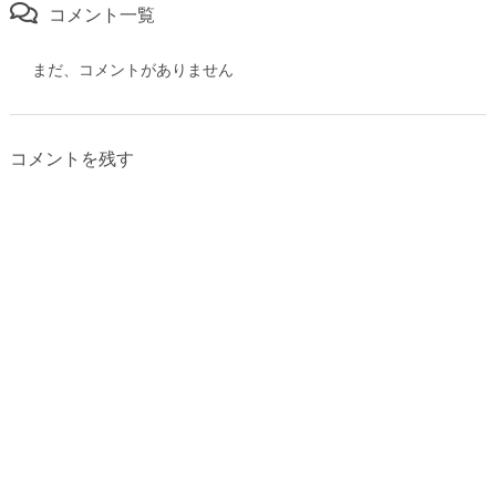
コメント一覧
まだ、コメントがありません
コメントを残す