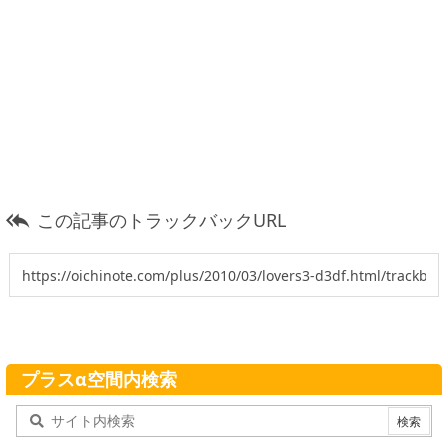
この記事のトラックバックURL

プラスα空間内検索