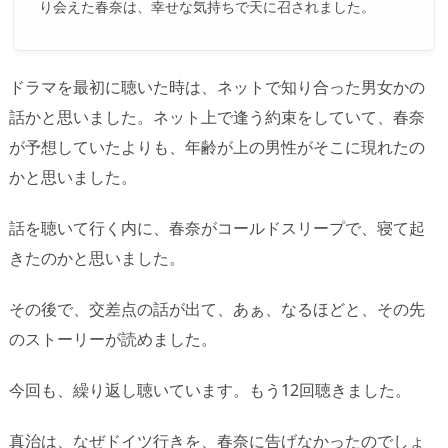
り会えた春奈は、幸せな気持ちで天に召されました。
ドラマを最初に聴いた時は、ネットで知り合った男女かの
話かと思いました。ネット上で逢う約束をしていて、春奈
が予想していたよりも、年齢が上の男性がそこに現れたの
かと思いました。
話を聴いて行く内に、春奈がコールドスリープで、寝て起
きたのかと思いました。
その後で、交差点の話が出て、あぁ、なるほどと、その先
のストーリーが読めました。
今回も、繰り返し聴いています。もう12回聴きました。
真治は、なぜドイツ行きを、春奈に告げなかったのでしょ