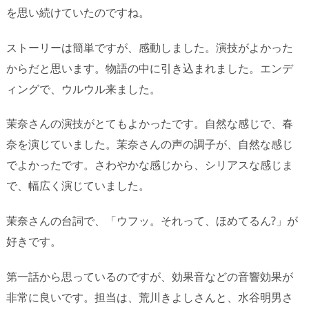
を思い続けていたのですね。
ストーリーは簡単ですが、感動しました。演技がよかった
からだと思います。物語の中に引き込まれました。エンデ
ィングで、ウルウル来ました。
茉奈さんの演技がとてもよかったです。自然な感じで、春
奈を演じていました。茉奈さんの声の調子が、自然な感じ
でよかったです。さわやかな感じから、シリアスな感じま
で、幅広く演じていました。
茉奈さんの台詞で、「ウフッ。それって、ほめてるん?」が
好きです。
第一話から思っているのですが、効果音などの音響効果が
非常に良いです。担当は、荒川きよしさんと、水谷明男さ