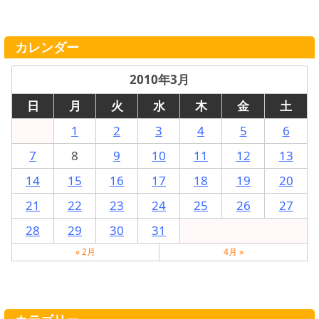
カレンダー
2010年3月
日
月
火
水
木
金
土
1
2
3
4
5
6
7
8
9
10
11
12
13
14
15
16
17
18
19
20
21
22
23
24
25
26
27
28
29
30
31
« 2月
4月 »