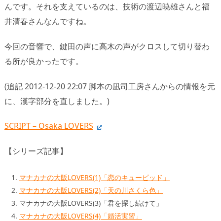
んです。それを支えているのは、技術の渡辺暁雄さんと福
井清春さんなんですね。
今回の音響で、鍵田の声に高木の声がクロスして切り替わ
る所が良かったです。
(追記 2012-12-20 22:07 脚本の凪司工房さんからの情報を元
に、漢字部分を直しました。)
SCRIPT – Osaka LOVERS
【シリーズ記事】
マナカナの大阪LOVERS(1)「恋のキューピッド」
マナカナの大阪LOVERS(2)「天の川さくら色」
マナカナの大阪LOVERS(3)「君を探し続けて」
マナカナの大阪LOVERS(4)「婚活実習」