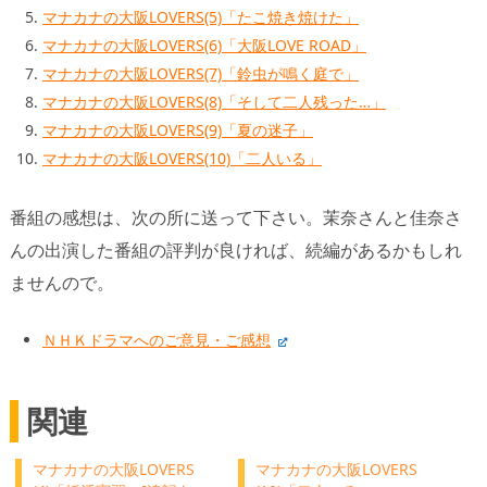
マナカナの大阪LOVERS(5)「たこ焼き焼けた」
マナカナの大阪LOVERS(6)「大阪LOVE ROAD」
マナカナの大阪LOVERS(7)「鈴虫が鳴く庭で」
マナカナの大阪LOVERS(8)「そして二人残った…」
マナカナの大阪LOVERS(9)「夏の迷子」
マナカナの大阪LOVERS(10)「二人いる」
番組の感想は、次の所に送って下さい。茉奈さんと佳奈さ
んの出演した番組の評判が良ければ、続編があるかもしれ
ませんので。
ＮＨＫドラマへのご意見・ご感想
関連
マナカナの大阪LOVERS
マナカナの大阪LOVERS