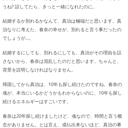
うね? 話してたら、きっと一緒になれたのに。
結婚するか別れるかなんて、真治は極端だと思います。真
治なりに考えた、春奈の幸せが、別れると言う事だったの
でしょうが…。
結婚するにしても、別れるにしても、真治がその理由を話
さないから、春奈は混乱したのだと思います。ちゃんと、
背景を説明しなければなりません。
帰国してから真治は、10年も探し続けたのですね。春奈の
魂が、本当にいるかどうかもわからないのに、10年も探し
続けるエネルギーはすごいです。
春奈は20年探し続けましたけど、魂なので、時間と言う概
念がありません。とは言え、成仏出来ないほど、真治の事