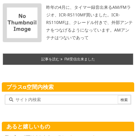
昨年の4月に、タイマー録音出来るAM/FMラ
ジオ、ICR-RS110MF買いました。
ICR-
RS110MFは、クレードル付きで、外部アンテ
ナをつなげるようになっています。
AMアン
テナはつないであって
記事を読む
FM受信出来ました
プラスα空間内検索
あると嬉しいもの