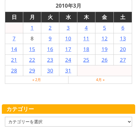
2010年3月
日
月
火
水
木
金
土
1
2
3
4
5
6
7
8
9
10
11
12
13
14
15
16
17
18
19
20
21
22
23
24
25
26
27
28
29
30
31
« 2月
4月 »
カテゴリー
カ
テ
ゴ