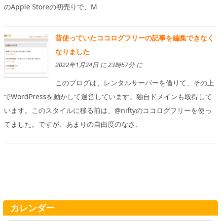
のApple Storeの初売りで、M
昔使っていたココログフリーの記事を編集できなく
なりました
2022年1月24日 に 23時57分 に
このブログは、レンタルサーバーを借りて、その上
でWordPressを動かして運営しています。独自ドメインも取得して
います。このスタイルに移る前は、@niftyのココログフリーを使っ
てました。ですが、あまりの自由度のなさ、
カレンダー