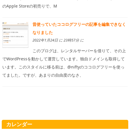
のApple Storeの初売りで、M
昔使っていたココログフリーの記事を編集できなく
なりました
2022年1月24日 に 23時57分 に
このブログは、レンタルサーバーを借りて、その上
でWordPressを動かして運営しています。独自ドメインも取得して
います。このスタイルに移る前は、@niftyのココログフリーを使っ
てました。ですが、あまりの自由度のなさ、
カレンダー