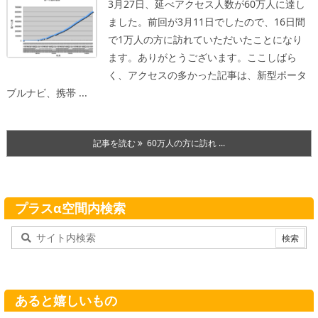
3月27日、延べアクセス人数が60万人に達し
ました。前回が3月11日でしたので、16日間
で1万人の方に訪れていただいたことになり
ます。ありがとうございます。
ここしばら
く、アクセスの多かった記事は、新型ポータ
ブルナビ、携帯 ...
記事を読む
60万人の方に訪れ ...
プラスα空間内検索
あると嬉しいもの