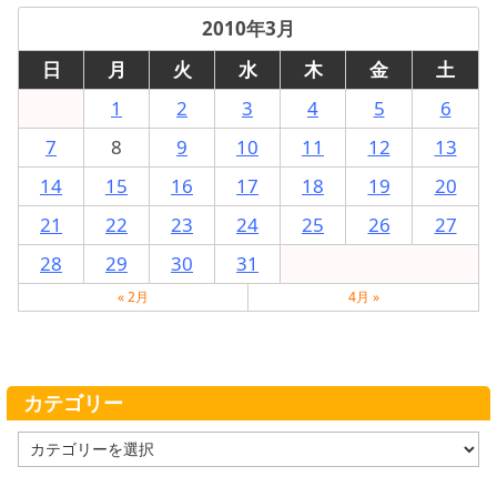
2010年3月
日
月
火
水
木
金
土
1
2
3
4
5
6
7
8
9
10
11
12
13
14
15
16
17
18
19
20
21
22
23
24
25
26
27
28
29
30
31
« 2月
4月 »
カテゴリー
カ
テ
ゴ