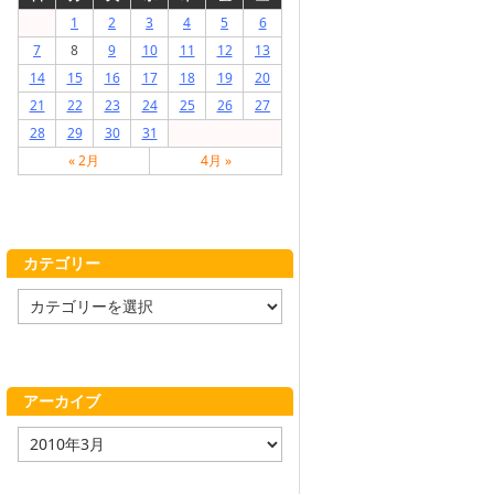
1
2
3
4
5
6
7
8
9
10
11
12
13
14
15
16
17
18
19
20
21
22
23
24
25
26
27
28
29
30
31
« 2月
4月 »
カテゴリー
カ
テ
ゴ
リ
ー
アーカイブ
ア
ー
カ