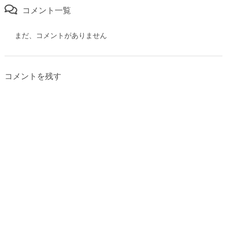
コメント一覧
まだ、コメントがありません
コメントを残す