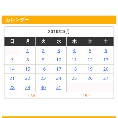
カレンダー
2010年3月
日
月
火
水
木
金
土
1
2
3
4
5
6
7
8
9
10
11
12
13
14
15
16
17
18
19
20
21
22
23
24
25
26
27
28
29
30
31
« 2月
4月 »