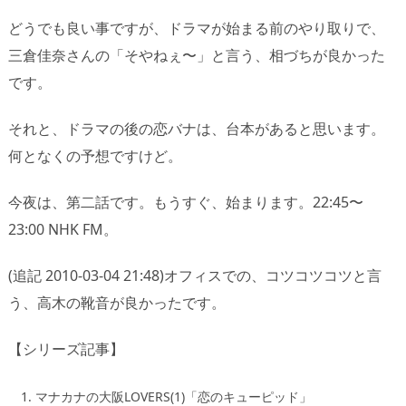
どうでも良い事ですが、ドラマが始まる前のやり取りで、
三倉佳奈さんの「そやねぇ〜」と言う、相づちが良かった
です。
それと、ドラマの後の恋バナは、台本があると思います。
何となくの予想ですけど。
今夜は、第二話です。もうすぐ、始まります。22:45〜
23:00 NHK FM。
(追記 2010-03-04 21:48)オフィスでの、コツコツコツと言
う、高木の靴音が良かったです。
【シリーズ記事】
マナカナの大阪LOVERS(1)「恋のキューピッド」