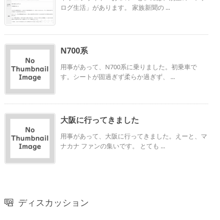
ログ生活」があります。 家族新聞の ...
N700系
用事があって、N700系に乗りました。初乗車で
す。シートが固過ぎず柔らか過ぎず、 ...
大阪に行ってきました
用事があって、大阪に行ってきました。えーと、マ
ナカナ ファンの集いです。 とても ...
ディスカッション