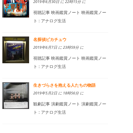
2019年6月30日 に 22時15分 に
視聴記事 映画鑑賞ノート 映画鑑賞ノー
ト : アナログ生活
名探偵ピカチュウ
2019年6月7日 に 23時59分 に
視聴記事 映画鑑賞ノート 映画鑑賞ノー
ト : アナログ生活
生きづらさを抱える人たちの物語
2019年5月2日 に 18時56分 に
観劇記事 演劇鑑賞ノート 演劇鑑賞ノー
ト : アナログ生活