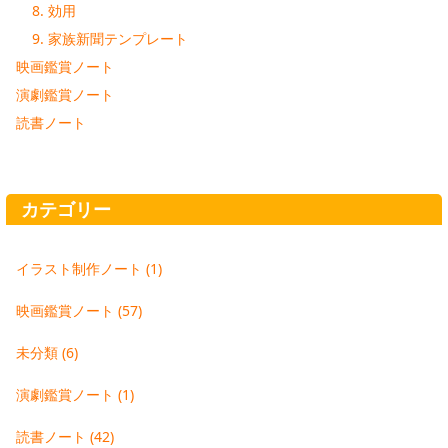
8. 効用
9. 家族新聞テンプレート
映画鑑賞ノート
演劇鑑賞ノート
読書ノート
カテゴリー
イラスト制作ノート
(1)
映画鑑賞ノート
(57)
未分類
(6)
演劇鑑賞ノート
(1)
読書ノート
(42)