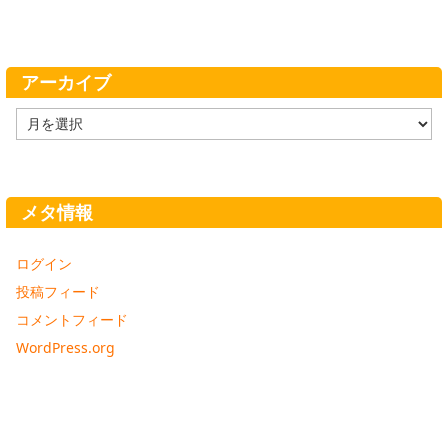
アーカイブ
ア
ー
カ
イ
ブ
メタ情報
ログイン
投稿フィード
コメントフィード
WordPress.org