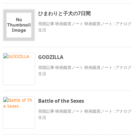
ひまわりと子犬の7日間
視聴記事 映画鑑賞ノート 映画鑑賞ノート : アナログ
生活
GODZILLA
視聴記事 映画鑑賞ノート 映画鑑賞ノート : アナログ
生活
Battle of the Sexes
視聴記事 映画鑑賞ノート 映画鑑賞ノート : アナログ
生活