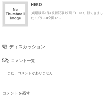
HERO
(劇場版第1作) 視聴記事 映画「HERO」観てきまし
た : プラスα空間 (2 ...
ディスカッション
コメント一覧
まだ、コメントがありません
コメントを残す