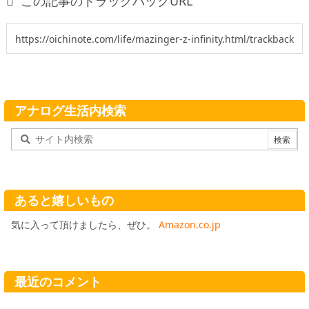

この記事のトラックバックURL
アナログ生活内検索
あると嬉しいもの
気に入って頂けましたら、ぜひ。
Amazon.co.jp
最近のコメント