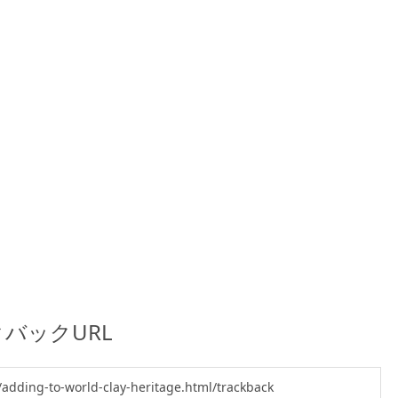
バックURL