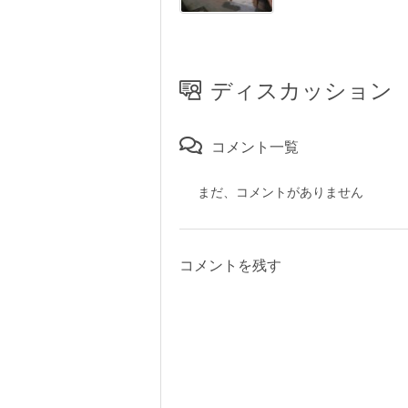
ディスカッション
コメント一覧
まだ、コメントがありません
コメントを残す