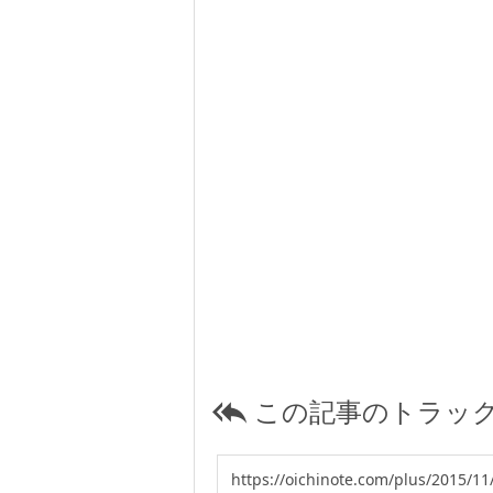
この記事のトラック
