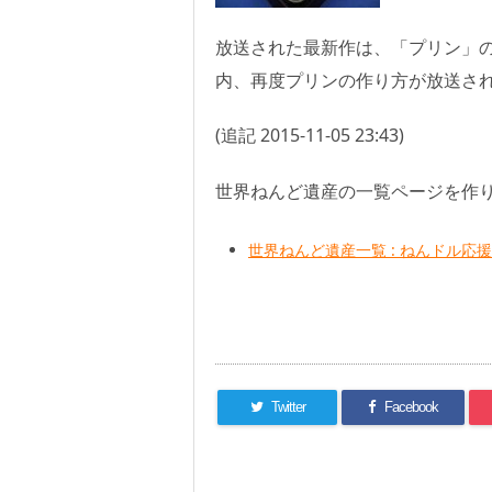
放送された最新作は、「プリン」
内、再度プリンの作り方が放送さ
(追記 2015-11-05 23:43)
世界ねんど遺産の一覧ページを作
世界ねんど遺産一覧 : ねんドル応
Twitter
Facebook