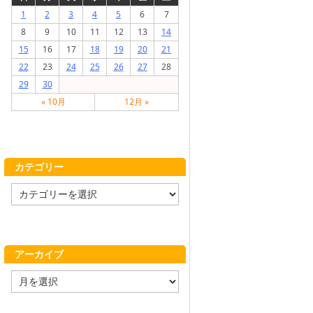
1
2
3
4
5
6
7
8
9
10
11
12
13
14
15
16
17
18
19
20
21
22
23
24
25
26
27
28
29
30
« 10月
12月 »
カテゴリー
カ
テ
ゴ
リ
ー
アーカイブ
ア
ー
カ