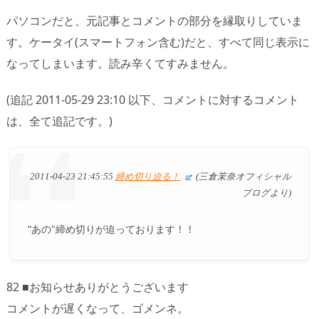
パソコンだと、元記事とコメントの部分を縁取りしていま
す。ケータイ(スマートフォン含む)だと、すべて同じ表示に
なってしまいます。読み辛くてすみません。
(追記 2011-05-29 23:10 以下、コメントに対するコメント
は、全て追記です。)
2011-04-23 21:45:55
締め切り迫る！
(三倉茉奈オフィシャル
ブログより)
“あの"締め切りが迫っております！！
82 ■お知らせありがとうございます
コメントが遅くなって、ゴメンネ。