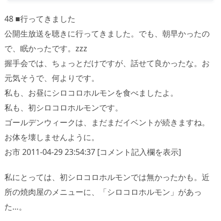
48 ■行ってきました
公開生放送を聴きに行ってきました。でも、朝早かったの
で、眠かったです。zzz
握手会では、ちょっとだけですが、話せて良かったな。お
元気そうで、何よりです。
私も、お昼にシロコロホルモンを食べましたよ。
私も、初シロコロホルモンです。
ゴールデンウィークは、まだまだイベントが続きますね。
お体を壊しませんように。
お市 2011-04-29 23:54:37 [コメント記入欄を表示]
私にとっては、初シロコロホルモンでは無かったかも。近
所の焼肉屋のメニューに、「シロコロホルモン」があっ
た…。