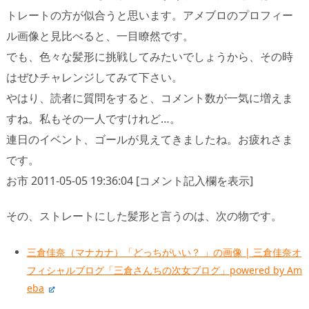
トレートの方が似合うと思います。アメブロのプロフィー
ル画像と見比べると、一目瞭然です。
でも、色々な髪形に挑戦してみたいでしょうから、その時
はぜひチャレンジしてみて下さい。
やはり、読者に質問をすると、コメント数が一気に増えま
すね。私もその一人ですけれど…。
連日のイベント、ゴールが見えてきましたね。お疲れさま
です。
お市 2011-05-05 19:36:04 [コメント記入欄を表示]
その、ストレートにした髪形と言うのは、次の物です。
三倉佳奈（マナカナ）「どっちがいい？ 」の画像 | 三倉佳奈オ
フィシャルブログ「三倉さんちの次女ブログ」powered by Am
eba