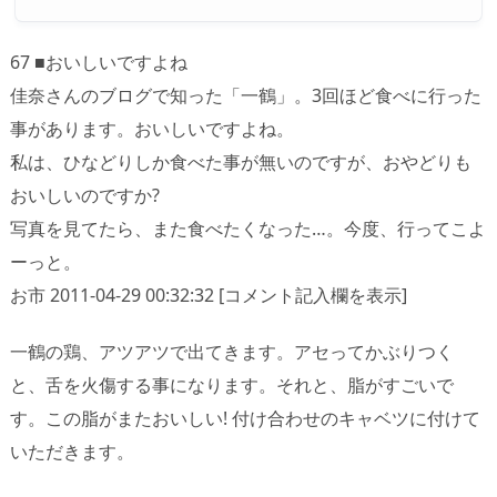
67 ■おいしいですよね
佳奈さんのブログで知った「一鶴」。3回ほど食べに行った
事があります。おいしいですよね。
私は、ひなどりしか食べた事が無いのですが、おやどりも
おいしいのですか?
写真を見てたら、また食べたくなった…。今度、行ってこよ
ーっと。
お市 2011-04-29 00:32:32 [コメント記入欄を表示]
一鶴の鶏、アツアツで出てきます。アセってかぶりつく
と、舌を火傷する事になります。それと、脂がすごいで
す。この脂がまたおいしい! 付け合わせのキャベツに付けて
いただきます。