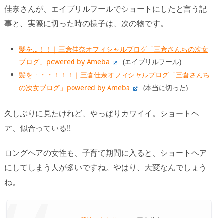
佳奈さんが、エイプリルフールでショートにしたと言う記
事と、実際に切った時の様子は、次の物です。
髪を…！！｜三倉佳奈オフィシャルブログ「三倉さんちの次女
ブログ」powered by Ameba
(エイプリルフール)
髪を・・・！！！｜三倉佳奈オフィシャルブログ「三倉さんち
の次女ブログ」powered by Ameba
(本当に切った)
久しぶりに見たけれど、やっぱりカワイイ。ショートヘ
ア、似合っている!!
ロングヘアの女性も、子育て期間に入ると、ショートヘア
にしてしまう人が多いですね。やはり、大変なんでしょう
ね。