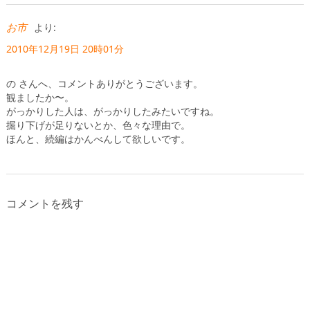
お市
より:
2010年12月19日 20時01分
の さんへ、コメントありがとうございます。
観ましたか〜。
がっかりした人は、がっかりしたみたいですね。
掘り下げが足りないとか、色々な理由で。
ほんと、続編はかんべんして欲しいです。
コメントを残す