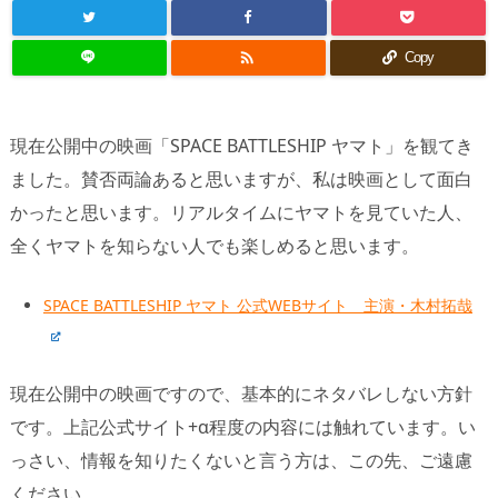

Copy
現在公開中の映画「SPACE BATTLESHIP ヤマト」を観てき
ました。賛否両論あると思いますが、私は映画として面白
かったと思います。リアルタイムにヤマトを見ていた人、
全くヤマトを知らない人でも楽しめると思います。
SPACE BATTLESHIP ヤマト 公式WEBサイト 主演・木村拓哉
現在公開中の映画ですので、基本的にネタバレしない方針
です。上記公式サイト+α程度の内容には触れています。い
っさい、情報を知りたくないと言う方は、この先、ご遠慮
ください。