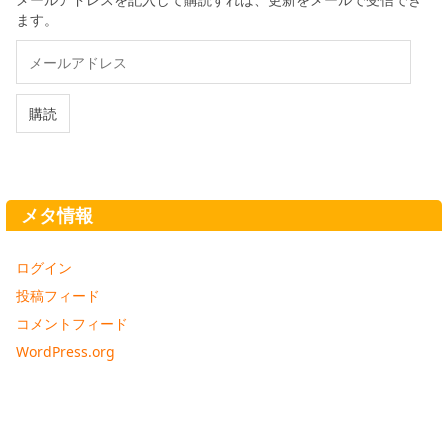
ます。
メ
ー
ル
ア
購読
ド
レ
ス
メタ情報
ログイン
投稿フィード
コメントフィード
WordPress.org