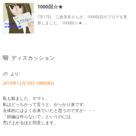
1000回☆★
7月17日、三倉茉奈さんが、1000回目のブログを更
新しました。 1000回☆★ ...
ディスカッション
の
より:
2010年12月19日 19時08分
私も観ました。ヤマト。
私はどっちかって言うと、がっかり派です。
全体的にはよく出来ていたと思うのですが・・・
「続編は作らないで」というのには、
禿げ上がるほど同意します。