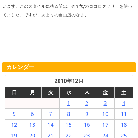
います。このスタイルに移る前は、@niftyのココログフリーを使っ
てました。ですが、あまりの自由度のなさ、
カレンダー
2010年12月
日
月
火
水
木
金
土
1
2
3
4
5
6
7
8
9
10
11
12
13
14
15
16
17
18
19
20
21
22
23
24
25