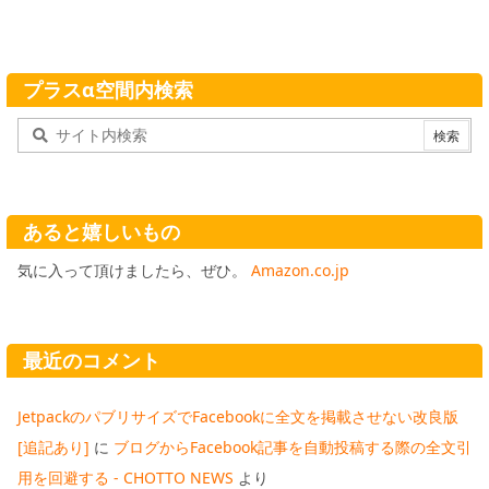
プラスα空間内検索
あると嬉しいもの
気に入って頂けましたら、ぜひ。
Amazon.co.jp
最近のコメント
JetpackのパブリサイズでFacebookに全文を掲載させない改良版
[追記あり]
に
ブログからFacebook記事を自動投稿する際の全文引
用を回避する - CHOTTO NEWS
より