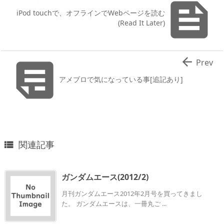

iPod touchで、オフラインでWebページを読む
(Read It Later)


Prev
アメブロで気になっている事[追記あり]
関連記事

ガンダムエース(2012/2)
月刊ガンダムエース2012年2月号を買ってきまし
た。 ガンダムエースは、一冊丸ご ...