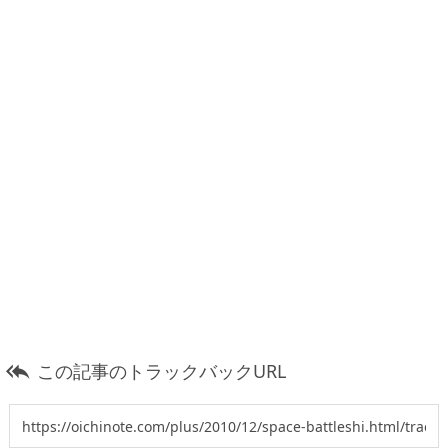
この記事のトラックバックURL
