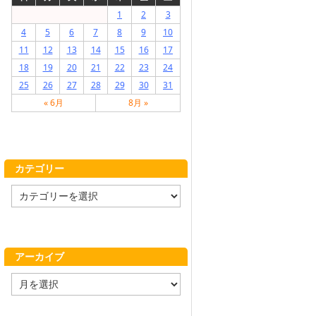
1
2
3
4
5
6
7
8
9
10
11
12
13
14
15
16
17
18
19
20
21
22
23
24
25
26
27
28
29
30
31
« 6月
8月 »
カテゴリー
カ
テ
ゴ
リ
ー
アーカイブ
ア
ー
カ