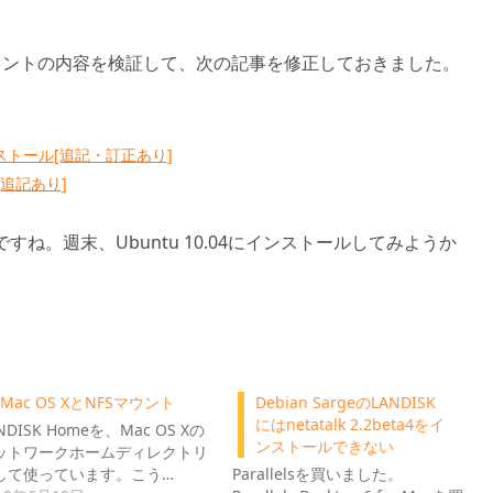
メントの内容を検証して、次の記事を修正しておきました。
.2インストール[追記・訂正あり]
ル[追記あり]
れたのですね。週末、Ubuntu 10.04にインストールしてみようか
Mac OS XとNFSマウント
Debian SargeのLANDISK
にはnetatalk 2.2beta4をイ
NDISK Homeを、Mac OS Xの
ンストールできない
ットワークホームディレクトリ
して使っています。こう…
Parallelsを買いました。