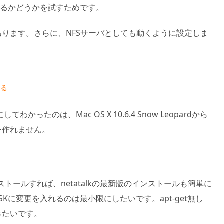
ルできるかどうかを試すためです。
化してあります。さらに、NFSサーバとしても動くように設定しま
する
にしてわかったのは、Mac OS X 10.6.4 Snow Leopardから
を作れません。
gをインストールすれば、netatalkの最新版のインストールも簡単に
ISKに変更を入れるのは最小限にしたいです。apt-get無し
みたいです。