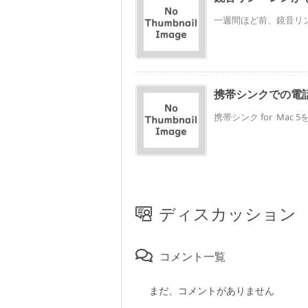
一週間ほど前、鏡音リン
携帯シンクでの電
携帯シンク for Mac
ディスカッション
コメント一覧
まだ、コメントがありません