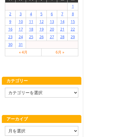
1
2
3
4
5
6
7
8
9
10
11
12
13
14
15
16
17
18
19
20
21
22
23
24
25
26
27
28
29
30
31
« 4月
6月 »
カテゴリー
カ
テ
ゴ
リ
ー
アーカイブ
ア
ー