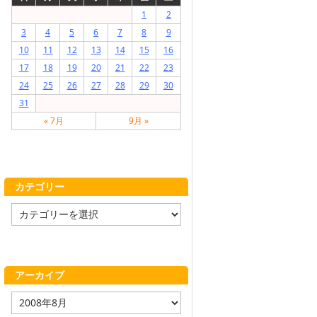
1
2
3
4
5
6
7
8
9
10
11
12
13
14
15
16
17
18
19
20
21
22
23
24
25
26
27
28
29
30
31
« 7月
9月 »
カテゴリー
カ
テ
ゴ
リ
ー
アーカイブ
ア
ー