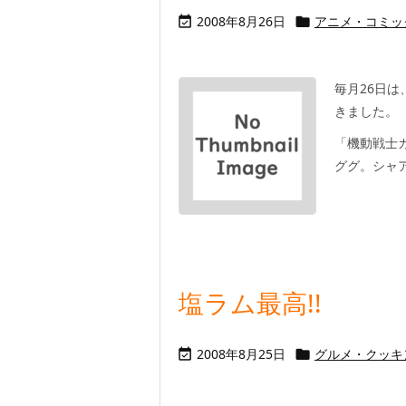
2008年8月26日
アニメ・コミッ


毎月26日は
きました。
「機動戦士ガ
ググ。シャア
塩ラム最高!!
2008年8月25日
グルメ・クッキ

