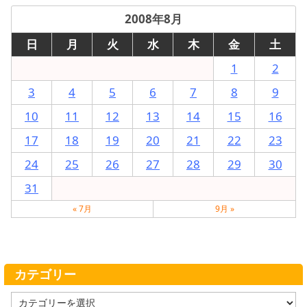
2008年8月
日
月
火
水
木
金
土
1
2
3
4
5
6
7
8
9
10
11
12
13
14
15
16
17
18
19
20
21
22
23
24
25
26
27
28
29
30
31
« 7月
9月 »
カテゴリー
カ