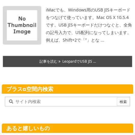
iMacでも、Windows用のUSB JISキーボード
をつなげて使っています。Mac OS X 10.5.4
です。USB JISキーボードだけつなぐと、全角
の記号入力で、US配列になってしまいます。
例えば、Shift+2で「”」とな ...
記事を読む
LeopardでUSB JIS ...
プラスα空間内検索
あると嬉しいもの