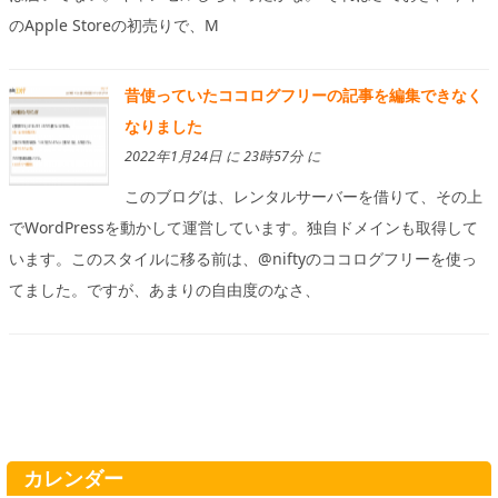
のApple Storeの初売りで、M
昔使っていたココログフリーの記事を編集できなく
なりました
2022年1月24日 に 23時57分 に
このブログは、レンタルサーバーを借りて、その上
でWordPressを動かして運営しています。独自ドメインも取得して
います。このスタイルに移る前は、@niftyのココログフリーを使っ
てました。ですが、あまりの自由度のなさ、
カレンダー