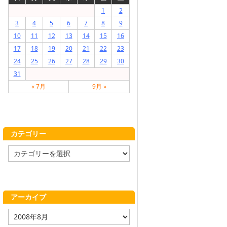
1
2
3
4
5
6
7
8
9
10
11
12
13
14
15
16
17
18
19
20
21
22
23
24
25
26
27
28
29
30
31
« 7月
9月 »
カテゴリー
カ
テ
ゴ
リ
ー
アーカイブ
ア
ー