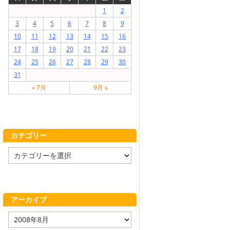
1
2
3
4
5
6
7
8
9
10
11
12
13
14
15
16
17
18
19
20
21
22
23
24
25
26
27
28
29
30
31
« 7月
9月 »
カテゴリー
カ
テ
ゴ
リ
ー
アーカイブ
ア
ー