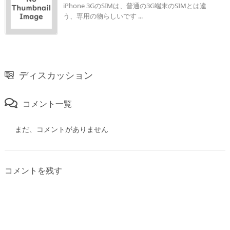
iPhone 3GのSIMは、普通の3G端末のSIMとは違
う、専用の物らしいです ...
ディスカッション
コメント一覧
まだ、コメントがありません
コメントを残す