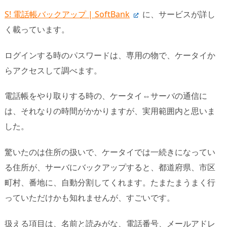
S! 電話帳バックアップ | SoftBank
に、サービスが詳し
く載っています。
ログインする時のパスワードは、専用の物で、ケータイか
らアクセスして調べます。
電話帳をやり取りする時の、ケータイ⇔サーバの通信に
は、それなりの時間がかかりますが、実用範囲内と思いま
した。
驚いたのは住所の扱いで、ケータイでは一続きになってい
る住所が、サーバにバックアップすると、都道府県、市区
町村、番地に、自動分割してくれます。たまたまうまく行
っていただけかも知れませんが、すごいです。
扱える項目は、名前と読みがな、電話番号、メールアドレ