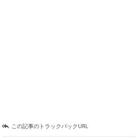
この記事のトラックバックURL
