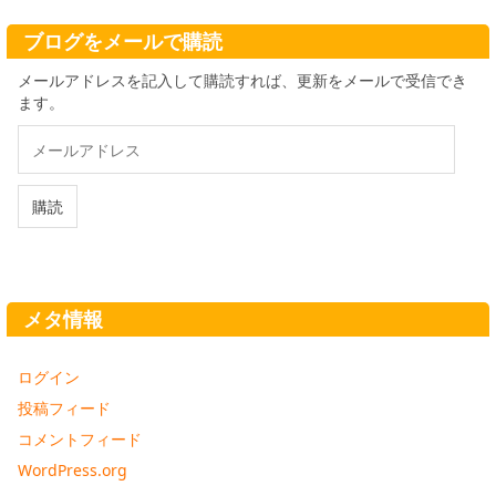
イ
ブ
ブログをメールで購読
メールアドレスを記入して購読すれば、更新をメールで受信でき
ます。
メ
ー
ル
ア
購読
ド
レ
ス
メタ情報
ログイン
投稿フィード
コメントフィード
WordPress.org