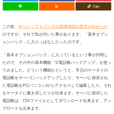

Copy
この前、
やっとソフトバンクの請求内訳の見方がわかった
のですが、それで気が付いた事があります。「基本オプシ
ョンパック」に入りっぱなしだったのです。
「基本オプションパック」に入っているという事が判明し
たので、その中の基本機能「S!電話帳バックアップ」を使っ
てみました。どういう機能かというと、手元のケータイの
電話帳をサーバにバックアップしたり、サーバに保存され
た電話帳をPC(パソコン)からアクセスして編集したり、それ
をケータイに書き戻したりが出来ます。サーバに保存した
電話帳は、CSVファイルとしてダウンロード出来ます。アッ
プロードも出来ます。