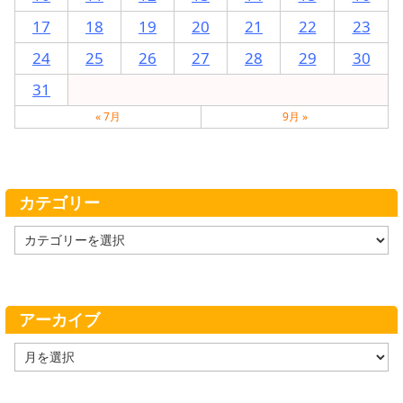
17
18
19
20
21
22
23
24
25
26
27
28
29
30
31
« 7月
9月 »
カテゴリー
カ
テ
ゴ
リ
ー
アーカイブ
ア
ー
カ