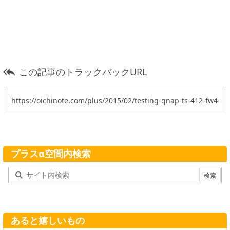
この記事のトラックバックURL

プラスα空間内検索
あると嬉しいもの