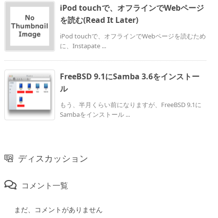
iPod touchで、オフラインでWebページ
を読む(Read It Later)
iPod touchで、オフラインでWebページを読むため
に、Instapate ...
FreeBSD 9.1にSamba 3.6をインストー
ル
もう、半月くらい前になりますが、FreeBSD 9.1に
Sambaをインストール ...
ディスカッション
コメント一覧
まだ、コメントがありません