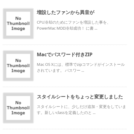
増設したファンから異音が
CPU冷却のためにファンを増設した事を、
PowerMac MDD冷却成功！ に書 ...
Macでパスワード付きZIP
Mac OS Xには、標準でzipコマンドがインストール
されています。 パスワー ...
スタイルシートをちょっと変更しました
スタイルシートに、少しだけ追加・変更をしていま
す。新しいclassを定義したのと ...