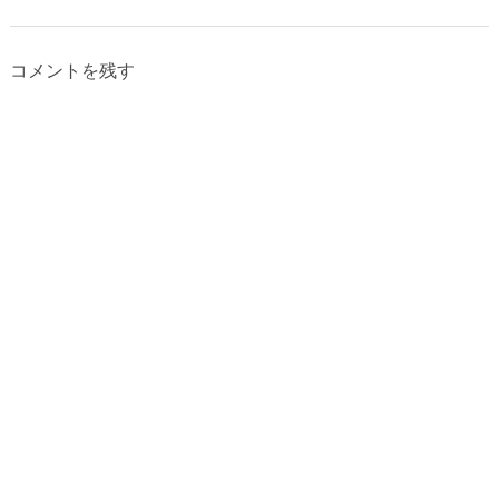
コメントを残す