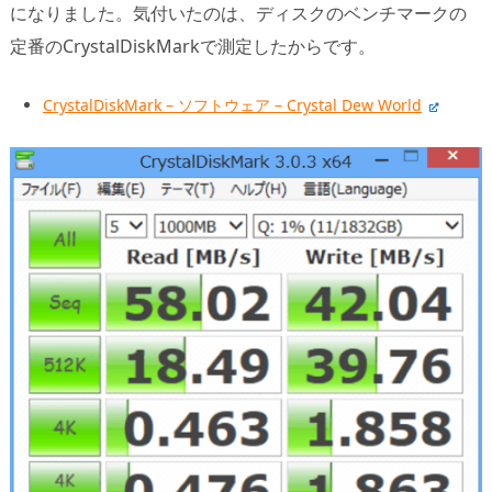
になりました。気付いたのは、ディスクのベンチマークの
定番のCrystalDiskMarkで測定したからです。
CrystalDiskMark – ソフトウェア – Crystal Dew World