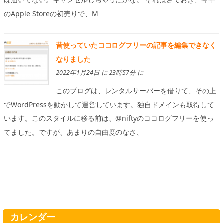
のApple Storeの初売りで、M
昔使っていたココログフリーの記事を編集できなく
なりました
2022年1月24日 に 23時57分 に
このブログは、レンタルサーバーを借りて、その上
でWordPressを動かして運営しています。独自ドメインも取得して
います。このスタイルに移る前は、@niftyのココログフリーを使っ
てました。ですが、あまりの自由度のなさ、
カレンダー