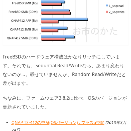
FreeBSDのハードウェア構成はかなりリッチにしていま
す。それでも、Sequntial Read/Writeなら、あまり変わり
ないのか…。載せていませんが、Random Read/Writeだと
差が出ます。
ちなみに、ファームウェア3.8.2に比べ、OSのバージョンが
更新されていました。
QNAP TS-412の中身(OSバージョン) : プラスα空間
(2013年3月
24日)