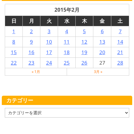
2015年2月
日
月
火
水
木
金
土
1
2
3
4
5
6
7
8
9
10
11
12
13
14
15
16
17
18
19
20
21
22
23
24
25
26
27
28
« 1月
3月 »
カテゴリー
カ
テ
ゴ
リ