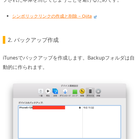
シンボリックリンクの作成と削除 – Qiita
2. バックアップ作成
iTunesでバックアップを作成します。Backupフォルダは自
動的に作られます。