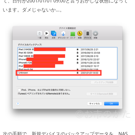
て、日付が2001/01/01 09:00と言うおかしな状態になって
います。ダメじゃないか…。
次の手順で、新規デバイスのバックアップデータを、NAS