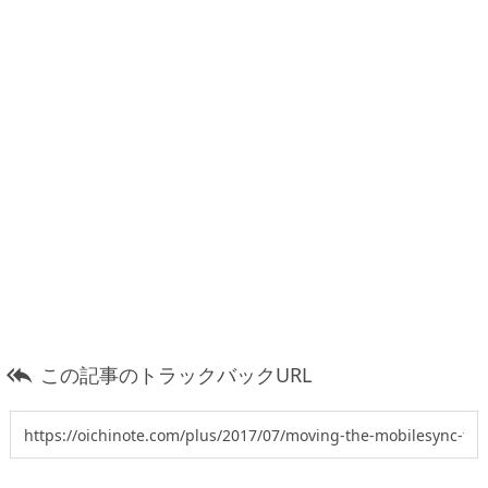
この記事のトラックバックURL
