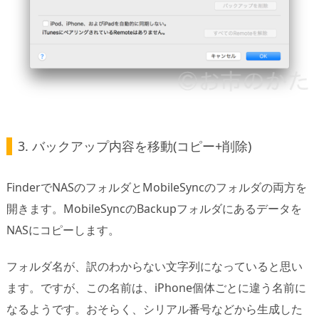
3. バックアップ内容を移動(コピー+削除)
FinderでNASのフォルダとMobileSyncのフォルダの両方を
開きます。MobileSyncのBackupフォルダにあるデータを
NASにコピーします。
フォルダ名が、訳のわからない文字列になっていると思い
ます。ですが、この名前は、iPhone個体ごとに違う名前に
なるようです。おそらく、シリアル番号などから生成した