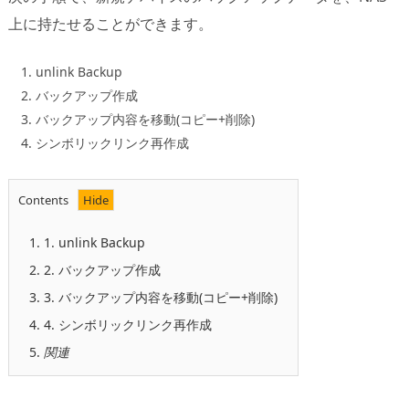
上に持たせることができます。
unlink Backup
バックアップ作成
バックアップ内容を移動(コピー+削除)
シンボリックリンク再作成
Contents
1.
1. unlink Backup
2.
2. バックアップ作成
3.
3. バックアップ内容を移動(コピー+削除)
4.
4. シンボリックリンク再作成
5.
関連