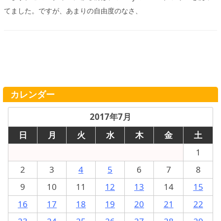
てました。ですが、あまりの自由度のなさ、
カレンダー
2017年7月
日
月
火
水
木
金
土
1
2
3
4
5
6
7
8
9
10
11
12
13
14
15
16
17
18
19
20
21
22