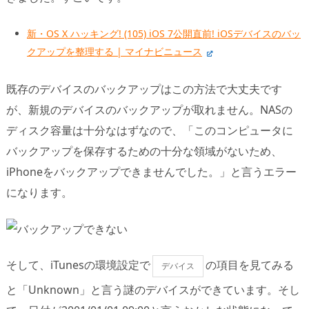
新・OS X ハッキング! (105) iOS 7公開直前! iOSデバイスのバッ
クアップを整理する | マイナビニュース
既存のデバイスのバックアップはこの方法で大丈夫です
が、新規のデバイスのバックアップが取れません。NASの
ディスク容量は十分なはずなので、「このコンピュータに
バックアップを保存するための十分な領域がないため、
iPhoneをバックアップできませんでした。」と言うエラー
になります。
そして、iTunesの環境設定で
の項目を見てみる
デバイス
と「Unknown」と言う謎のデバイスができています。そし