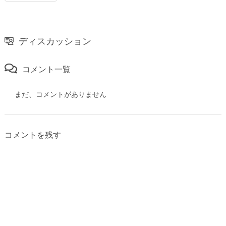
ディスカッション
コメント一覧
まだ、コメントがありません
コメントを残す