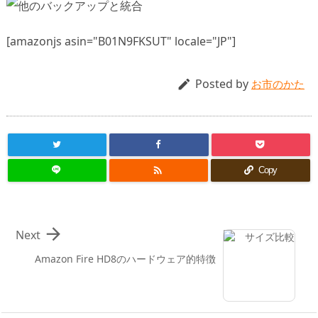
[amazonjs asin="B01N9FKSUT" locale="JP"]
Posted by

お市のかた

Copy

Next
Amazon Fire HD8のハードウェア的特徴