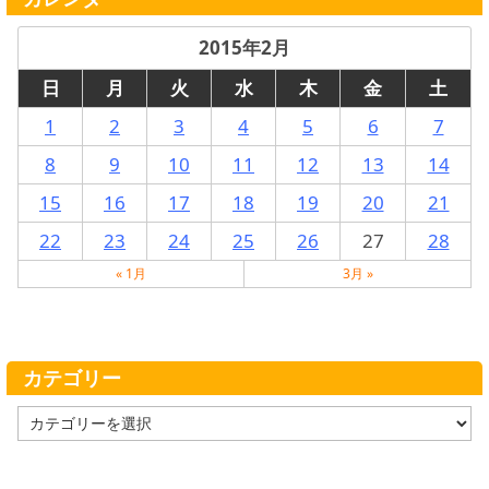
2015年2月
日
月
火
水
木
金
土
1
2
3
4
5
6
7
8
9
10
11
12
13
14
15
16
17
18
19
20
21
22
23
24
25
26
27
28
« 1月
3月 »
カテゴリー
カ
テ
ゴ
リ