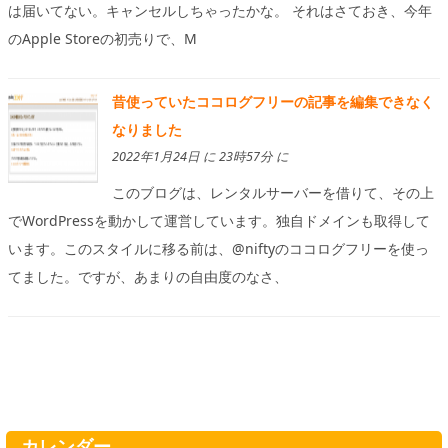
は届いてない。キャンセルしちゃったかな。 それはさておき、今年
のApple Storeの初売りで、M
昔使っていたココログフリーの記事を編集できなく
なりました
2022年1月24日 に 23時57分 に
このブログは、レンタルサーバーを借りて、その上
でWordPressを動かして運営しています。独自ドメインも取得して
います。このスタイルに移る前は、@niftyのココログフリーを使っ
てました。ですが、あまりの自由度のなさ、
カレンダー