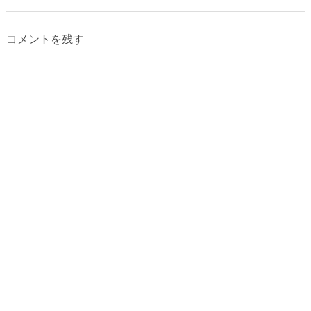
コメントを残す