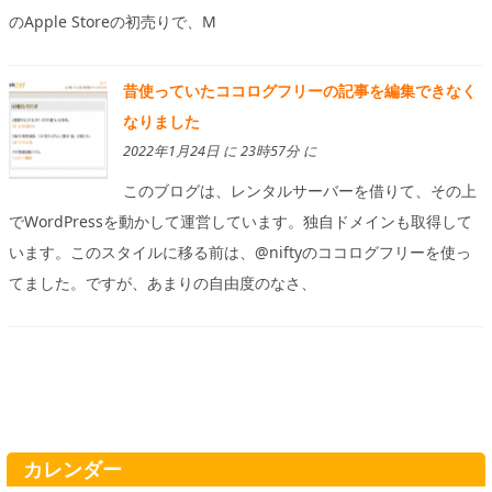
のApple Storeの初売りで、M
昔使っていたココログフリーの記事を編集できなく
なりました
2022年1月24日 に 23時57分 に
このブログは、レンタルサーバーを借りて、その上
でWordPressを動かして運営しています。独自ドメインも取得して
います。このスタイルに移る前は、@niftyのココログフリーを使っ
てました。ですが、あまりの自由度のなさ、
カレンダー