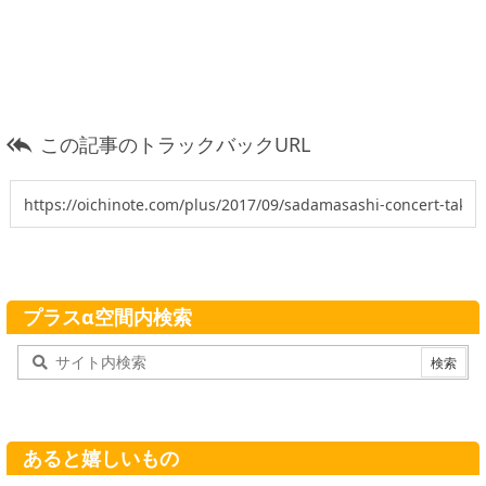
この記事のトラックバックURL

プラスα空間内検索
あると嬉しいもの