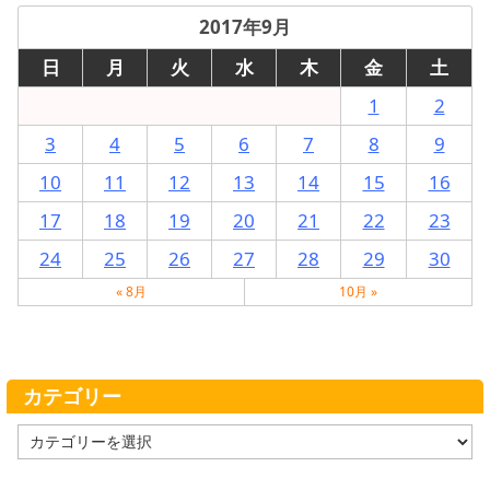
2017年9月
日
月
火
水
木
金
土
1
2
3
4
5
6
7
8
9
10
11
12
13
14
15
16
17
18
19
20
21
22
23
24
25
26
27
28
29
30
« 8月
10月 »
カテゴリー
カ
テ
ゴ