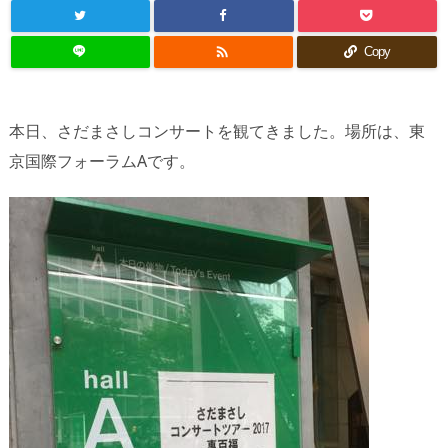

Copy
本日、さだまさしコンサートを観てきました。場所は、東
京国際フォーラムAです。