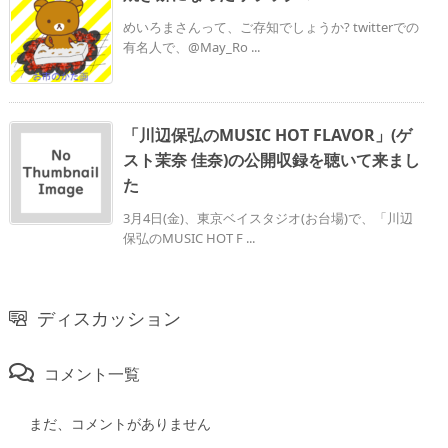
めいろまさんって、ご存知でしょうか? twitterでの
有名人で、@May_Ro ...
「川辺保弘のMUSIC HOT FLAVOR」(ゲ
スト茉奈 佳奈)の公開収録を聴いて来まし
た
3月4日(金)、東京ベイスタジオ(お台場)で、「川辺
保弘のMUSIC HOT F ...
ディスカッション
コメント一覧
まだ、コメントがありません