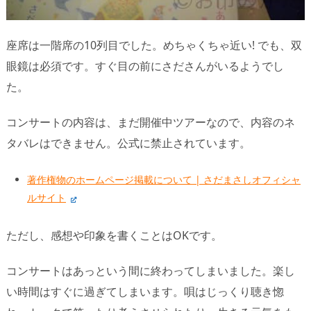
座席は一階席の10列目でした。めちゃくちゃ近い! でも、双
眼鏡は必須です。すぐ目の前にさださんがいるようでし
た。
コンサートの内容は、まだ開催中ツアーなので、内容のネ
タバレはできません。公式に禁止されています。
著作権物のホームページ掲載について | さだまさしオフィシャ
ルサイト
ただし、感想や印象を書くことはOKです。
コンサートはあっという間に終わってしまいました。楽し
い時間はすぐに過ぎてしまいます。唄はじっくり聴き惚