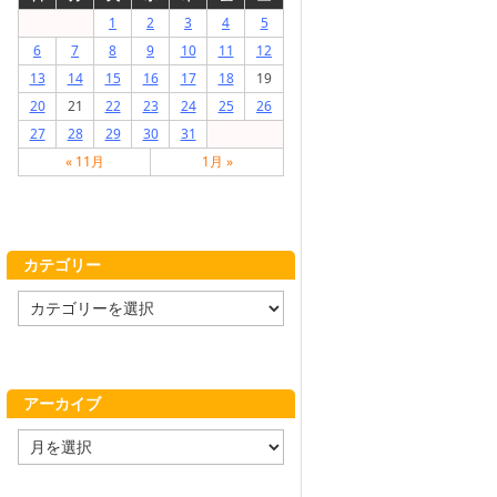
1
2
3
4
5
6
7
8
9
10
11
12
13
14
15
16
17
18
19
20
21
22
23
24
25
26
27
28
29
30
31
« 11月
1月 »
カテゴリー
カ
テ
ゴ
リ
ー
アーカイブ
ア
ー
カ