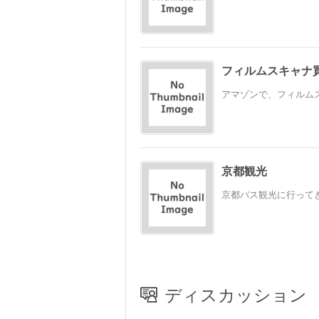
フィルムスキャナ買
アマゾンで、フィルムス
京都観光
京都バス観光に行って
ディスカッション