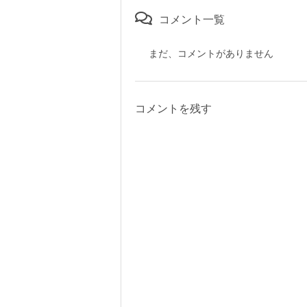
コメント一覧
まだ、コメントがありません
コメントを残す