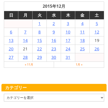
2015年12月
日
月
火
水
木
金
土
1
2
3
4
5
6
7
8
9
10
11
12
13
14
15
16
17
18
19
20
21
22
23
24
25
26
27
28
29
30
31
« 11月
1月 »
カテゴリー
カ
テ
ゴ