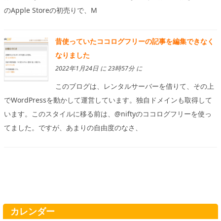
のApple Storeの初売りで、M
昔使っていたココログフリーの記事を編集できなく
なりました
2022年1月24日 に 23時57分 に
このブログは、レンタルサーバーを借りて、その上
でWordPressを動かして運営しています。独自ドメインも取得して
います。このスタイルに移る前は、@niftyのココログフリーを使っ
てました。ですが、あまりの自由度のなさ、
カレンダー