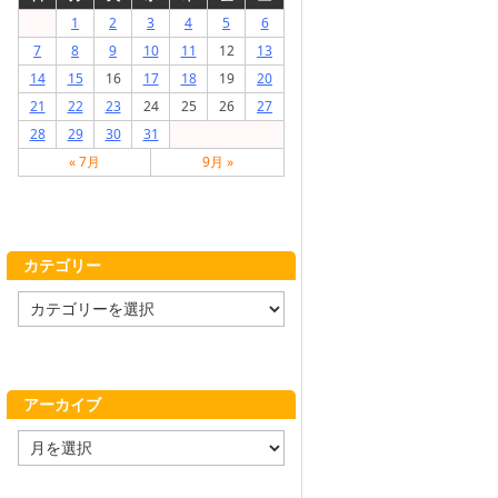
1
2
3
4
5
6
7
8
9
10
11
12
13
14
15
16
17
18
19
20
21
22
23
24
25
26
27
28
29
30
31
« 7月
9月 »
カテゴリー
カ
テ
ゴ
リ
ー
アーカイブ
ア
ー
カ