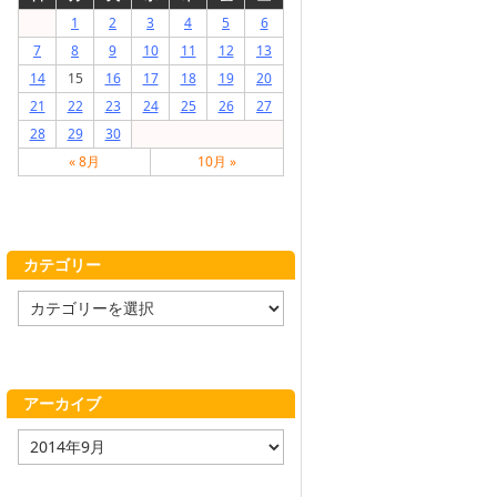
1
2
3
4
5
6
7
8
9
10
11
12
13
14
15
16
17
18
19
20
21
22
23
24
25
26
27
28
29
30
« 8月
10月 »
カテゴリー
カ
テ
ゴ
リ
ー
アーカイブ
ア
ー
カ