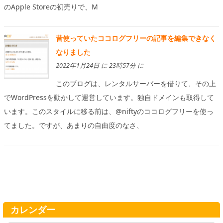
のApple Storeの初売りで、M
昔使っていたココログフリーの記事を編集できなく
なりました
2022年1月24日 に 23時57分 に
このブログは、レンタルサーバーを借りて、その上
でWordPressを動かして運営しています。独自ドメインも取得して
います。このスタイルに移る前は、@niftyのココログフリーを使っ
てました。ですが、あまりの自由度のなさ、
カレンダー