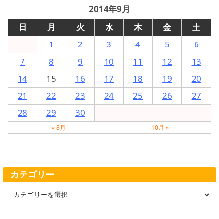
2014年9月
日
月
火
水
木
金
土
1
2
3
4
5
6
7
8
9
10
11
12
13
14
15
16
17
18
19
20
21
22
23
24
25
26
27
28
29
30
« 8月
10月 »
カテゴリー
カ
テ
ゴ