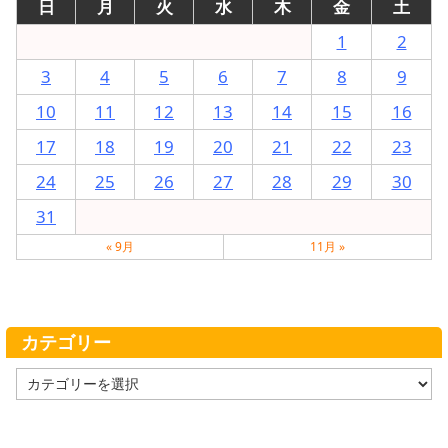
日
月
火
水
木
金
土
1
2
3
4
5
6
7
8
9
10
11
12
13
14
15
16
17
18
19
20
21
22
23
24
25
26
27
28
29
30
31
« 9月
11月 »
カテゴリー
カ
テ
ゴ
リ