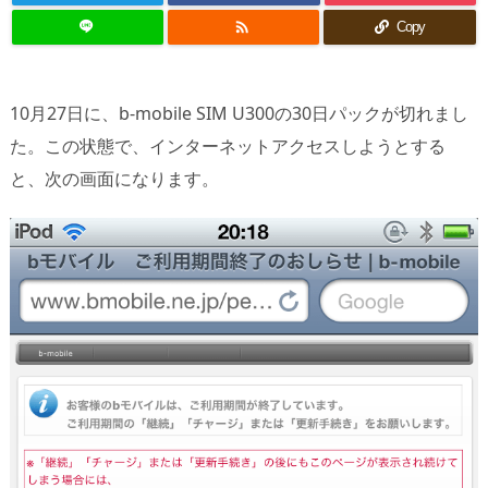

Copy
10月27日に、b-mobile SIM U300の30日パックが切れまし
た。この状態で、インターネットアクセスしようとする
と、次の画面になります。