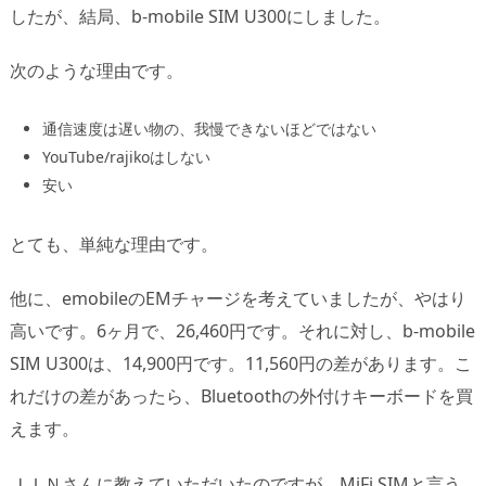
したが、結局、b-mobile SIM U300にしました。
次のような理由です。
通信速度は遅い物の、我慢できないほどではない
YouTube/rajikoはしない
安い
とても、単純な理由です。
他に、emobileのEMチャージを考えていましたが、やはり
高いです。6ヶ月で、26,460円です。それに対し、b-mobile
SIM U300は、14,900円です。11,560円の差があります。こ
れだけの差があったら、Bluetoothの外付けキーボードを買
えます。
ＪＩＮさんに教えていただいたのですが、MiFi SIMと言う