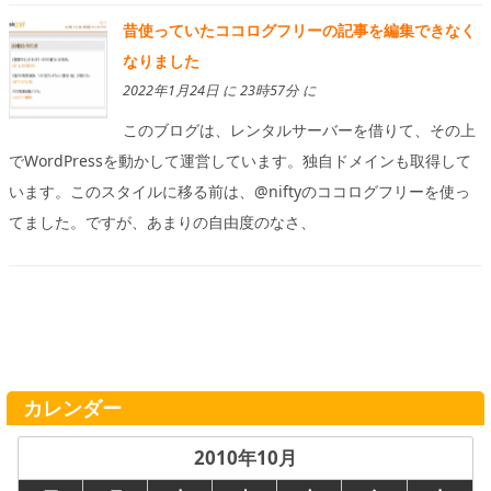
昔使っていたココログフリーの記事を編集できなく
なりました
2022年1月24日 に 23時57分 に
このブログは、レンタルサーバーを借りて、その上
でWordPressを動かして運営しています。独自ドメインも取得して
います。このスタイルに移る前は、@niftyのココログフリーを使っ
てました。ですが、あまりの自由度のなさ、
カレンダー
2010年10月