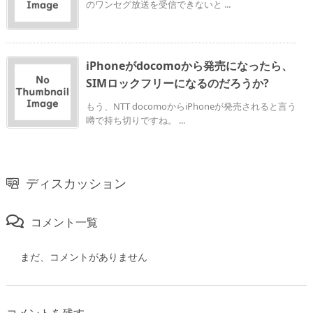
のワンセグ放送を受信できないと ...
iPhoneがdocomoから発売になったら、
SIMロックフリーになるのだろうか?
もう、NTT docomoからiPhoneが発売されると言う
噂で持ち切りですね。 ...
ディスカッション
コメント一覧
まだ、コメントがありません