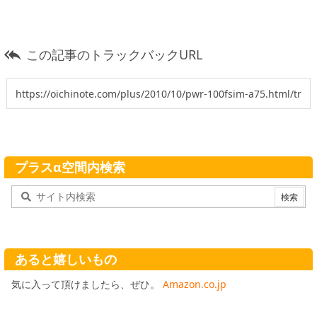
この記事のトラックバックURL

プラスα空間内検索
あると嬉しいもの
気に入って頂けましたら、ぜひ。
Amazon.co.jp