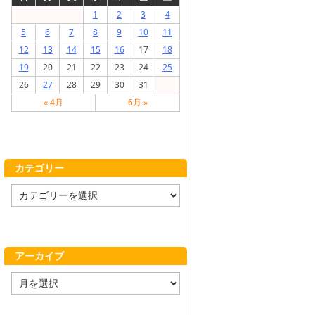
1
2
3
4
5
6
7
8
9
10
11
12
13
14
15
16
17
18
19
20
21
22
23
24
25
26
27
28
29
30
31
« 4月
6月 »
カテゴリー
カ
テ
ゴ
リ
ー
アーカイブ
ア
ー
カ