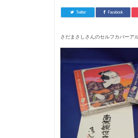
Twitter
Facebook
さだまさしさんのセルフカバーアル