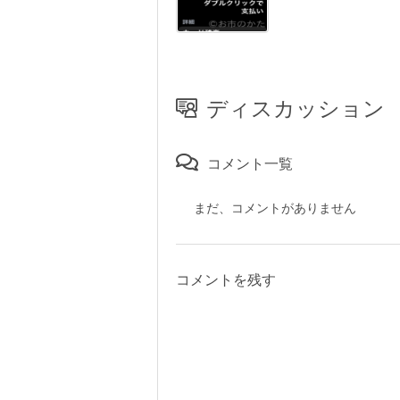
ディスカッション
コメント一覧
まだ、コメントがありません
コメントを残す