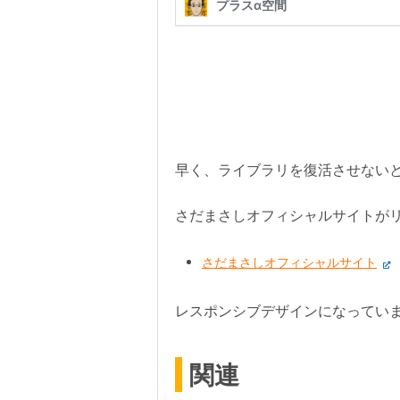
早く、ライブラリを復活させない
さだまさしオフィシャルサイトが
さだまさしオフィシャルサイト
レスポンシブデザインになってい
関連