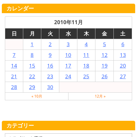
カレンダー
2010年11月
日
月
火
水
木
金
土
1
2
3
4
5
6
7
8
9
10
11
12
13
14
15
16
17
18
19
20
21
22
23
24
25
26
27
28
29
30
« 10月
12月 »
カテゴリー
カ