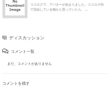
ココログで、アバターが始まりました。ココログ内
で完結している物かと思っていたら、 ...
ディスカッション
コメント一覧
まだ、コメントがありません
コメントを残す