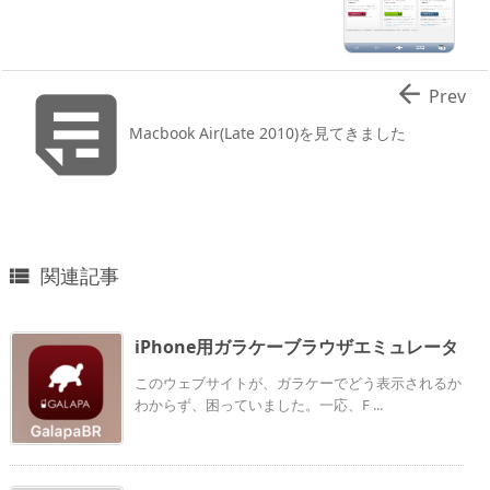


Prev
Macbook Air(Late 2010)を見てきました
関連記事

iPhone用ガラケーブラウザエミュレータ
このウェブサイトが、ガラケーでどう表示されるか
わからず、困っていました。一応、F ...