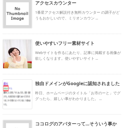
アクセスカウンター
1番星アクセス解説付き無料カウンター の調子がど
うもおかしいので、ミリオンカウン ...
使いやすいフリー素材サイト
Webサイトを作るにあたり、記事に掲載する画像が
欲しくなります。使いやすいサイト ...
独自ドメインがGoogleに認知されました
昨日、ホームページのタイトル「お市のーと」でグ
グったら、嬉しい事がわかりました。 ...
ココログのアバターって…そういう事か