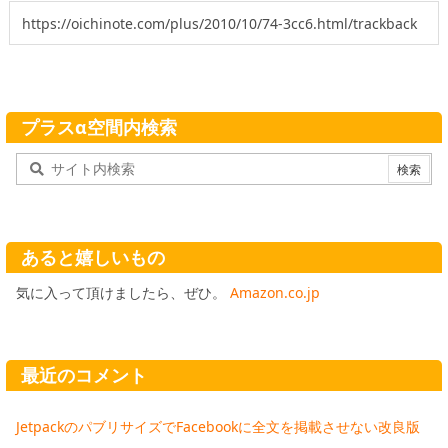
プラスα空間内検索
あると嬉しいもの
気に入って頂けましたら、ぜひ。
Amazon.co.jp
最近のコメント
JetpackのパブリサイズでFacebookに全文を掲載させない改良版