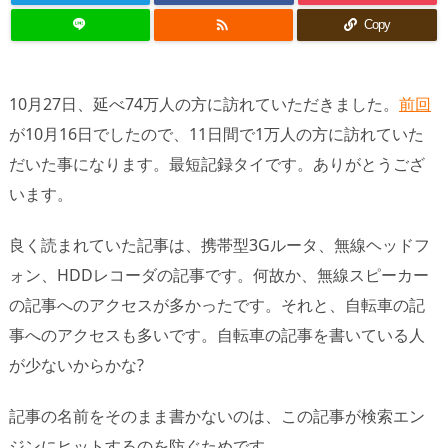

Copy
10月27日、延べ74万人の方に訪れていただきました。
前回
が10月16日でしたので、11日間で1万人の方に訪れていた
だいた事になります。最短記録タイです。ありがとうござ
います。
良く読まれていた記事は、携帯型3Gルータ、無線ヘッドフ
ォン、HDDレコーダの記事です。何故か、無線スピーカー
の記事へのアクセスが多かったです。それと、自転車の記
事へのアクセスも多いです。自転車の記事を書いている人
が少ないからかな?
記事の名前をそのまま書かないのは、この記事が検索エン
ジンにヒットするのを防ぐためです。