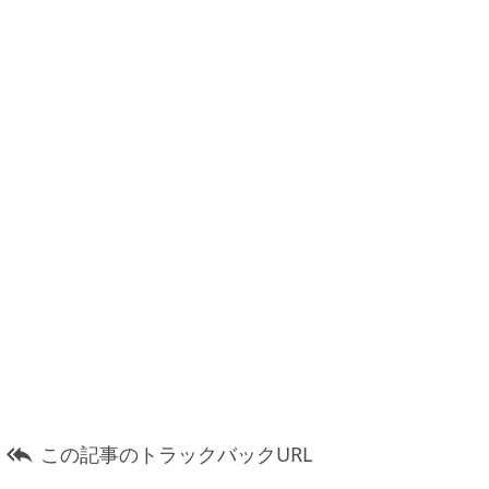
この記事のトラックバックURL
