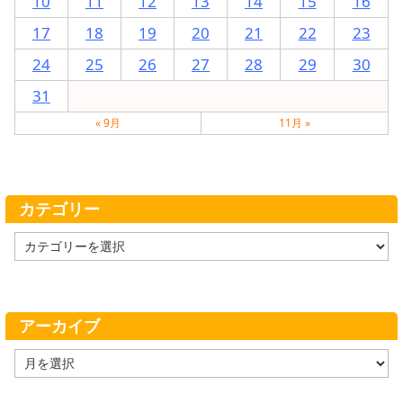
10
11
12
13
14
15
16
17
18
19
20
21
22
23
24
25
26
27
28
29
30
31
« 9月
11月 »
カテゴリー
カ
テ
ゴ
リ
ー
アーカイブ
ア
ー
カ