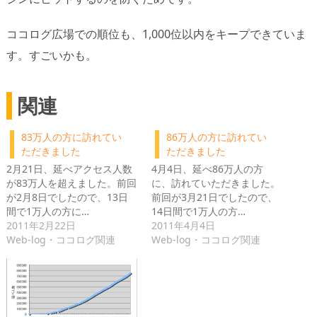
ココログ広場での順位も、1,000位以内をキープできていま
す。すごいかも。
関連
83万人の方に訪れてい
86万人の方に訪れてい
ただきました
ただきました
2月21日、延べアクセス人数
4月4日、延べ86万人の方
が83万人を超えました。前回
に、訪れていただきました。
が2月8日でしたので、13日
前回が3月21日でしたので、
間で1万人の方に…
14日間で1万人の方…
2011年2月22日
2011年4月4日
Web-log・ココログ関連
Web-log・ココログ関連