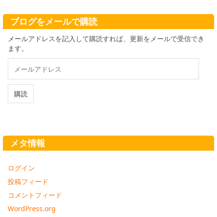
イ
ブ
ブログをメールで購読
メールアドレスを記入して購読すれば、更新をメールで受信でき
ます。
メ
ー
ル
ア
購読
ド
レ
ス
メタ情報
ログイン
投稿フィード
コメントフィード
WordPress.org